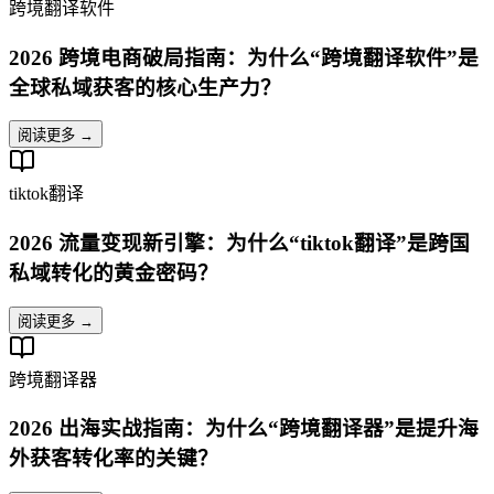
跨境翻译软件
2026 跨境电商破局指南：为什么“跨境翻译软件”是
全球私域获客的核心生产力？
阅读更多 →
tiktok翻译
2026 流量变现新引擎：为什么“tiktok翻译”是跨国
私域转化的黄金密码？
阅读更多 →
跨境翻译器
2026 出海实战指南：为什么“跨境翻译器”是提升海
外获客转化率的关键？