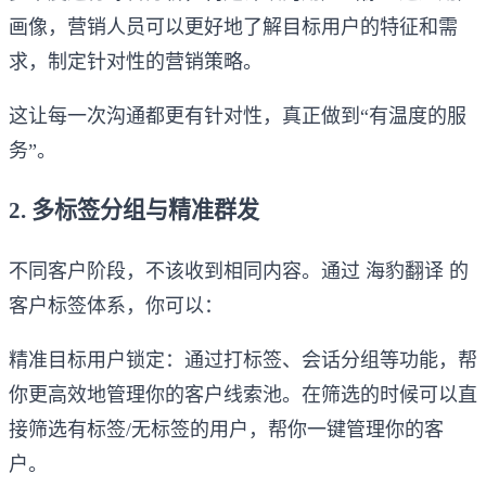
画像，营销人员可以更好地了解目标用户的特征和需
求，制定针对性的营销策略。
这让每一次沟通都更有针对性，真正做到“有温度的服
务”。
2. 多标签分组与精准群发
不同客户阶段，不该收到相同内容。通过 海豹翻译 的
客户标签体系，你可以：
精准目标用户锁定：通过打标签、会话分组等功能，帮
你更高效地管理你的客户线索池。在筛选的时候可以直
接筛选有标签/无标签的用户，帮你一键管理你的客
户。