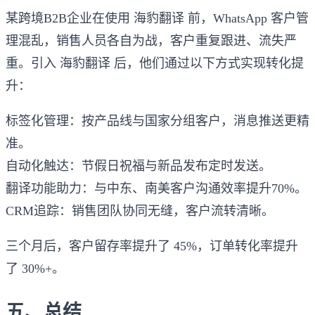
某跨境B2B企业在使用 海豹翻译 前，WhatsApp 客户管
理混乱，销售人员各自为战，客户重复跟进、流失严
重。引入 海豹翻译 后，他们通过以下方式实现转化提
升：
标签化管理：按产品线与国家分组客户，消息推送更精
准。
自动化触达：节假日祝福与新品发布定时发送。
翻译功能助力：与中东、南美客户沟通效率提升70%。
CRM追踪：销售团队协同无缝，客户流转清晰。
三个月后，客户留存率提升了 45%，订单转化率提升
了 30%+。
五、总结