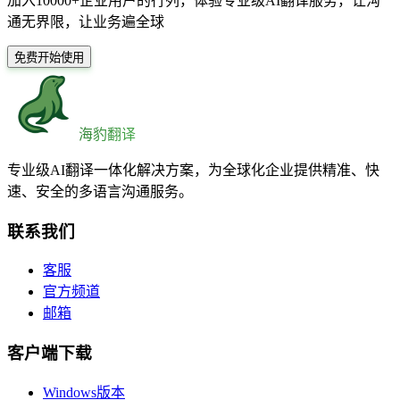
加入10000+企业用户的行列，体验专业级AI翻译服务，让沟
通无界限，让业务遍全球
免费开始使用
海豹翻译
专业级AI翻译一体化解决方案，为全球化企业提供精准、快
速、安全的多语言沟通服务。
联系我们
客服
官方频道
邮箱
客户端下载
Windows版本