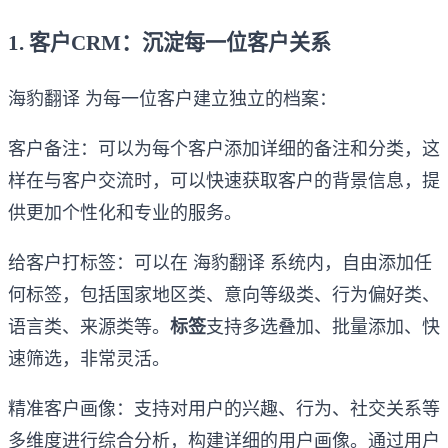
1. 客户CRM：沉淀每一位客户关系
海豹翻译 为每一位客户建立独立的档案：
客户备注：可以为每个客户添加详细的备注和分类，这
样在与客户交流时，可以快速获取客户的背景信息，提
供更加个性化和专业的服务。
给客户打标签：可以在 海豹翻译 系统内，自由添加任
何标签，包括国家地区类、意向等级类、行为偏好类、
语言类、来源类等。
标签
支持多选叠加、批量添加、快
速筛选，非常灵活。
精准客户画像：支持对用户的兴趣、行为、社交关系等
多维度进行综合分析，构建详细的用户画像。通过用户