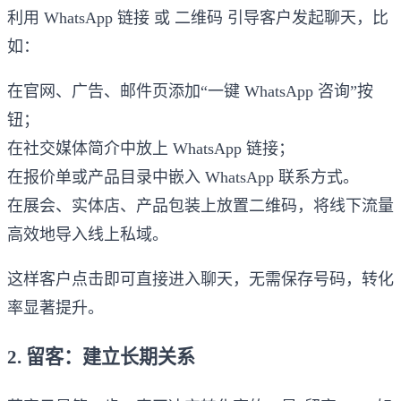
利用 WhatsApp 链接 或 二维码 引导客户发起聊天，比
如：
在官网、广告、邮件页添加“一键 WhatsApp 咨询”按
钮；
在社交媒体简介中放上 WhatsApp 链接；
在报价单或产品目录中嵌入 WhatsApp 联系方式。
在展会、实体店、产品包装上放置二维码，将线下流量
高效地导入线上私域。
这样客户点击即可直接进入聊天，无需保存号码，转化
率显著提升。
2. 留客：建立长期关系