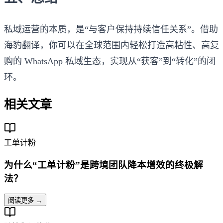
私域运营的本质，是“与客户保持持续信任关系”。借助
海豹翻译，你可以在全球范围内轻松打造高粘性、高复
购的 WhatsApp 私域生态，实现从“获客”到“转化”的闭
环。
相关文章
工单计粉
为什么“工单计粉”是跨境团队降本增效的终极解
法？
阅读更多 →