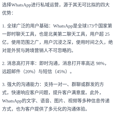
选择WhatsApp进行私域运营，源于其无可比拟的四大
优势：
1. 全球广泛的用户基础：WhatsApp是全球173个国家第
一即时聊天工具，也是北美第二聊天工具，用户超 25
亿，使用范围之广，用户沉浸之深，使用时间之久，绝
对是外贸与跨境营销人不可忽略的。
2. 消息高打开率：即时沟通，消息打开率高达 98%，
远超邮件（20%）与短信（45%）。
3. 强大的沟通能力：支持一对一、群聊或群发的方
式，快速响应客户问题，提升客户满意度。此外，
WhatsApp的文字、语音、图片、视频等多种信息传递
方式，也为客户提供了多元化的沟通体验。