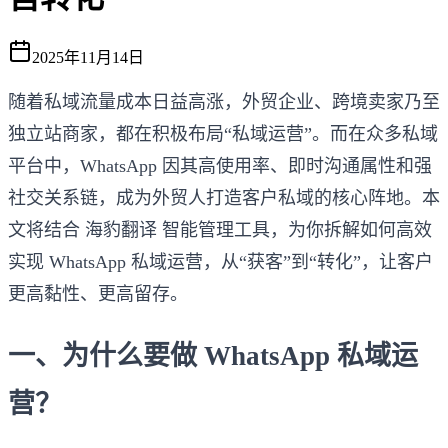
2025年11月14日
随着私域流量成本日益高涨，外贸企业、跨境卖家乃至
独立站商家，都在积极布局“私域运营”。而在众多私域
平台中，WhatsApp 因其高使用率、即时沟通属性和强
社交关系链，成为外贸人打造客户私域的核心阵地。本
文将结合 海豹翻译 智能管理工具，为你拆解如何高效
实现 WhatsApp 私域运营，从“获客”到“转化”，让客户
更高黏性、更高留存。
一、为什么要做 WhatsApp 私域运
营？