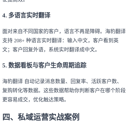
4. 多语言实时翻译
面对来自不同国家的客户，语言不再是障碍。海豹翻译
支持 208+ 种语言实时翻译：输入中文，客户看到英
文；客户回复外语，系统实时翻译成中文。
5. 数据看板与客户生命周期追踪
海豹翻译 自动记录消息数量、回复率、活跃客户数、
复购转化等数据。这些数据帮助你判断客户在哪个阶段
更容易成交，优化触达策略。
四、私域运营实战案例