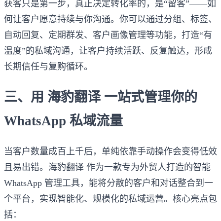
获客只是第一步，真正决定转化率的，是“留客”——如
何让客户愿意持续与你沟通。你可以通过分组、标签、
自动回复、定期群发、客户画像管理等功能，打造“有
温度”的私域沟通，让客户持续活跃、反复触达，形成
长期信任与复购循环。
三、用 海豹翻译 一站式管理你的
WhatsApp 私域流量
当客户数量成百上千后，单纯依靠手动操作会变得低效
且易出错。海豹翻译 作为一款专为外贸人打造的智能
WhatsApp 管理工具，能将分散的客户和对话整合到一
个平台，实现智能化、规模化的私域运营。核心亮点包
括：