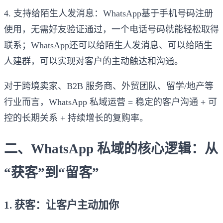
4. 支持给陌生人发消息：WhatsApp基于手机号码注册
使用，无需好友验证通过，一个电话号码就能轻松取得
联系；WhatsApp还可以给陌生人发消息、可以给陌生
人建群，可以实现对客户的主动触达和沟通。
对于跨境卖家、B2B 服务商、外贸团队、留学/地产等
行业而言，WhatsApp 私域运营 = 稳定的客户沟通 + 可
控的长期关系 + 持续增长的复购率。
二、WhatsApp 私域的核心逻辑：从
“获客”到“留客”
1. 获客：让客户主动加你