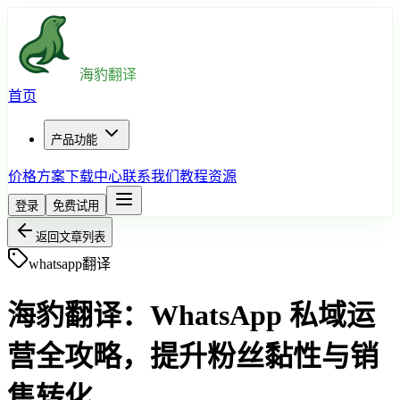
海豹翻译
首页
产品功能
价格方案
下载中心
联系我们
教程资源
登录
免费试用
返回文章列表
whatsapp翻译
海豹翻译：WhatsApp 私域运
营全攻略，提升粉丝黏性与销
售转化