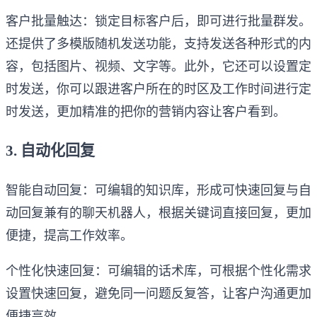
客户批量触达：锁定目标客户后，即可进行批量群发。
还提供了多模版随机发送功能，支持发送各种形式的内
容，包括图片、视频、文字等。此外，它还可以设置定
时发送，你可以跟进客户所在的时区及工作时间进行定
时发送，更加精准的把你的营销内容让客户看到。
3. 自动化回复
智能自动回复：可编辑的知识库，形成可快速回复与自
动回复兼有的聊天机器人，根据关键词直接回复，更加
便捷，提高工作效率。
个性化快速回复：可编辑的话术库，可根据个性化需求
设置快速回复，避免同一问题反复答，让客户沟通更加
便捷高效。