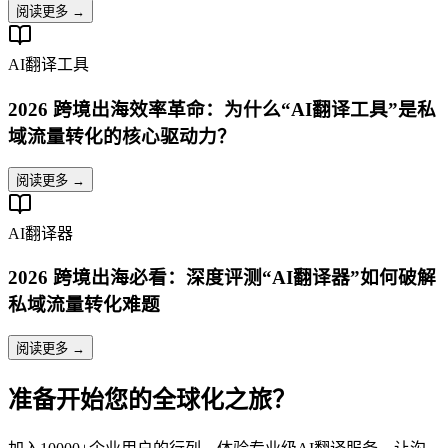
阅读更多 →
AI翻译工具
2026 跨境出海效率革命：为什么“AI翻译工具”是私
域流量转化的核心驱动力？
阅读更多 →
AI翻译器
2026 跨境出海必看：深度评测“AI翻译器”如何破解
私域流量转化难题
阅读更多 →
准备开始您的全球化之旅？