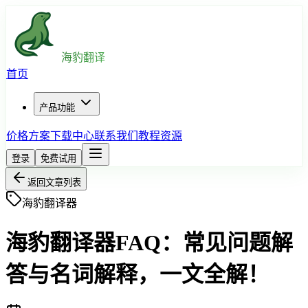
海豹翻译
首页
产品功能
价格方案
下载中心
联系我们
教程资源
登录
免费试用
返回文章列表
海豹翻译器
海豹翻译器FAQ：常见问题解
答与名词解释，一文全解！