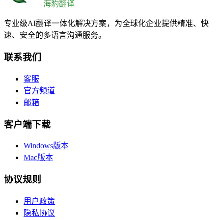
海豹翻译
专业级AI翻译一体化解决方案，为全球化企业提供精准、快
速、安全的多语言沟通服务。
联系我们
客服
官方频道
邮箱
客户端下载
Windows版本
Mac版本
协议规则
用户政策
隐私协议