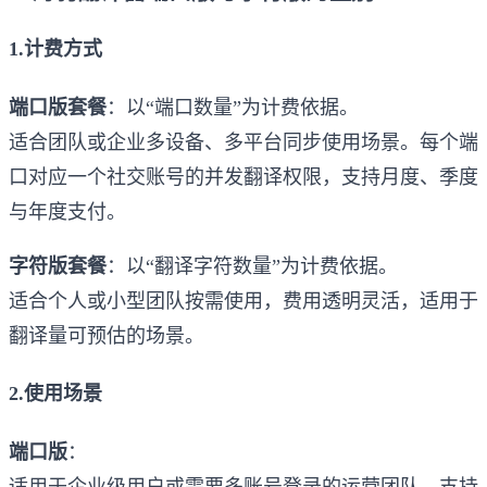
1.计费方式
端口版套餐
：以“端口数量”为计费依据。
适合团队或企业多设备、多平台同步使用场景。每个端
口对应一个社交账号的并发翻译权限，支持月度、季度
与年度支付。
字符版套餐
：以“翻译字符数量”为计费依据。
适合个人或小型团队按需使用，费用透明灵活，适用于
翻译量可预估的场景。
2.使用场景
端口版
：
适用于企业级用户或需要多账号登录的运营团队，支持