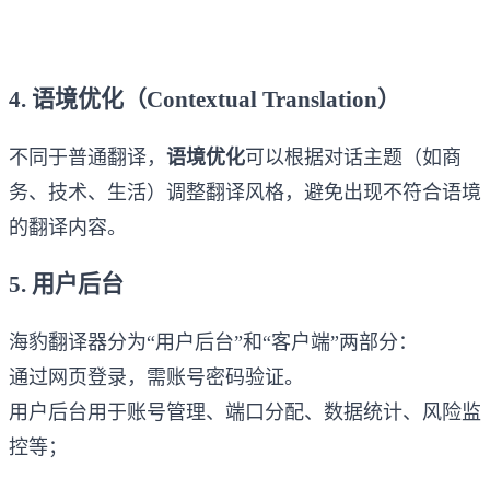
4. 语境优化（Contextual Translation）
不同于普通翻译，
语境优化
可以根据对话主题（如商
务、技术、生活）调整翻译风格，避免出现不符合语境
的翻译内容。
5. 用户后台
海豹翻译器分为“用户后台”和“客户端”两部分：
通过网页登录，需账号密码验证。
用户后台用于账号管理、端口分配、数据统计、风险监
控等；