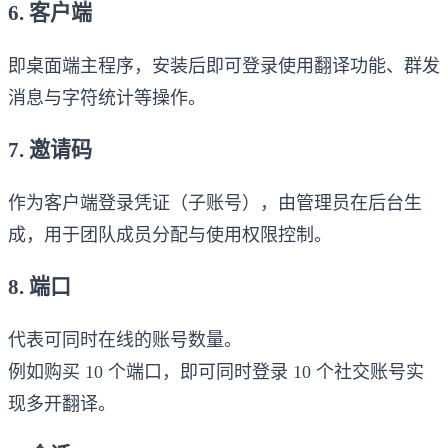
6. 客户端
即桌面端主程序，安装后即可登录使用翻译功能、群发
消息与字符统计等操作。
7. 邀请码
作为客户端登录凭证（子账号），由管理员在后台生
成，用于团队成员分配与使用权限控制。
8. 端口
代表可同时在线的账号数量。
例如购买 10 个端口，即可同时登录 10 个社交账号实
现多开翻译。