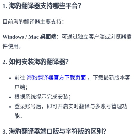
1. 海豹翻译器支持哪些平台？
目前海豹翻译器主要支持：
Windows / Mac 桌面端
：可通过独立客户端或浏览器插
件使用。
2. 如何安装海豹翻译器？
前往
海豹翻译器官方下载页面
，下载最新版本客
户端；
根据系统提示完成安装；
登录账号后，即可开启实时翻译与多账号管理功
能。
3. 海豹翻译器端口版与字符版的区别？