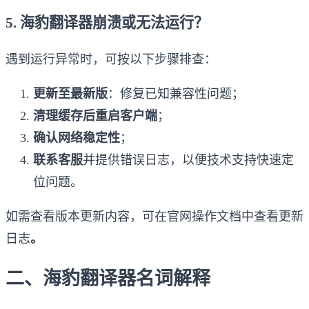
5. 海豹翻译器崩溃或无法运行？
遇到运行异常时，可按以下步骤排查：
更新至最新版
：修复已知兼容性问题；
清理缓存后重启客户端
；
确认网络稳定性
；
联系客服
并提供错误日志，以便技术支持快速定
位问题。
如需查看版本更新内容，可在官网操作文档中查看更新
日志
。
二、海豹翻译器名词解释