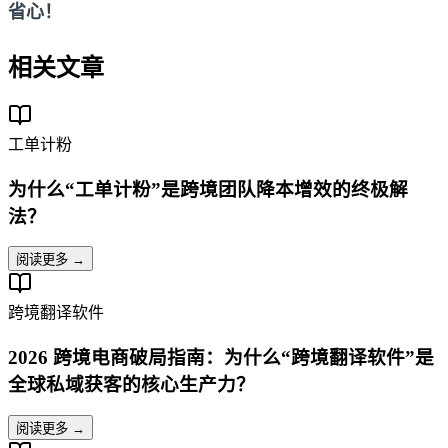
省心！
相关文章
工单计粉
为什么“工单计粉”是跨境团队降本增效的终极解
法？
阅读更多 →
跨境翻译软件
2026 跨境电商破局指南：为什么“跨境翻译软件”是
全球私域获客的核心生产力？
阅读更多 →