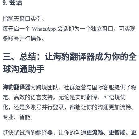
9. 会话
指聊天窗口实例。
每开启一个 WhatsApp 会话即为一个独立窗口，可实现
多账号并行操作。
三、总结：让海豹翻译器成为你的全
球沟通助手
海豹翻译器
为跨境团队、社群运营与国际客服提供了稳
定、高效的语言支持。无论是实时翻译、AI语境优
化，还是多账号并行登录，都能让你的沟通更加流畅、
专业、智能。
赶快试试海豹翻译器，让你的沟通
更流畅、更智能、更