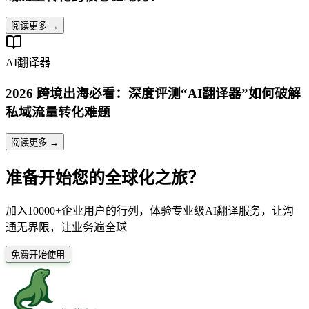
阅读更多 →
AI翻译器
2026 跨境出海必看：深度评测“AI翻译器”如何破解
私域流量转化难题
阅读更多 →
准备开始您的全球化之旅？
加入10000+企业用户的行列，体验专业级AI翻译服务，让沟
通无界限，让业务遍全球
免费开始使用