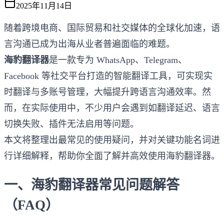
2025年11月14日
随着跨境电商、国际贸易和社交媒体的全球化加速，语
言沟通已成为出海从业者普遍面临的难题。
海豹翻译器
是一款专为 WhatsApp、Telegram、
Facebook 等社交平台打造的智能翻译工具，可实现实
时翻译与多账号管理，大幅提升跨语言沟通效率。然
而，在实际使用中，不少用户会遇到如翻译延迟、语言
切换失败、插件无法启用等问题。
本文将整理出最常见的使用疑问，并对关键功能名词进
行详细解释，帮助你全面了解并高效使用海豹翻译器。
一、海豹翻译器常见问题解答
（FAQ）