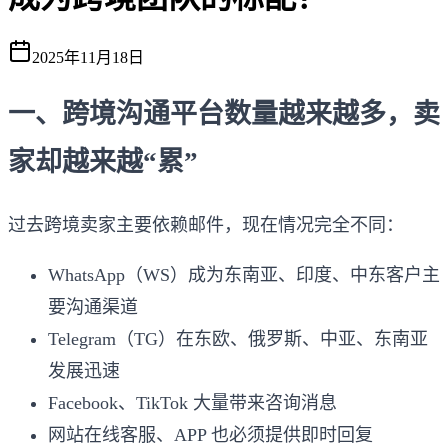
2025年11月18日
一、跨境沟通平台数量越来越多，卖
家却越来越“累”
过去跨境卖家主要依赖邮件，现在情况完全不同：
WhatsApp（WS）成为东南亚、印度、中东客户主
要沟通渠道
Telegram（TG）在东欧、俄罗斯、中亚、东南亚
发展迅速
Facebook、TikTok 大量带来咨询消息
网站在线客服、APP 也必须提供即时回复