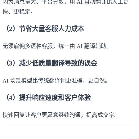
因为消息量大、平台分散，用 AI 自动翻译比人工更
快、更稳定。
（2）节省大量客服人力成本
无须雇佣多语种客服，统一由 AI 翻译辅助。
（3）减少低质量翻译导致的误会
AI 场景模型比传统翻译词更准确、更自然。
（4）提升响应速度和客户体验
快速回复让客户更愿意继续沟通，提高成交率。