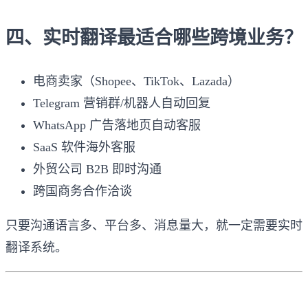
四、实时翻译最适合哪些跨境业务？
电商卖家（Shopee、TikTok、Lazada）
Telegram 营销群/机器人自动回复
WhatsApp 广告落地页自动客服
SaaS 软件海外客服
外贸公司 B2B 即时沟通
跨国商务合作洽谈
只要沟通语言多、平台多、消息量大，就一定需要实时
翻译系统。