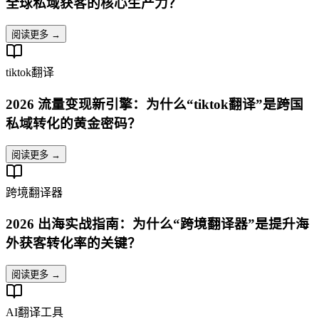
全球私域获客的核心生产力？
阅读更多 →
tiktok翻译
2026 流量变现新引擎：为什么“tiktok翻译”是跨国
私域转化的黄金密码？
阅读更多 →
跨境翻译器
2026 出海实战指南：为什么“跨境翻译器”是提升海
外获客转化率的关键？
阅读更多 →
AI翻译工具