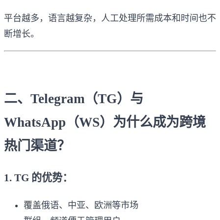
平台越多，语言越复杂，人工处理所需成本和时间也不
断增长。
二、Telegram（TG）与
WhatsApp（WS）为什么成为跨境
热门渠道？
1. TG 的优势：
覆盖俄语、中亚、欧洲等市场