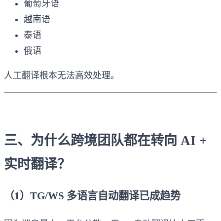
葡萄牙语
越南语
泰语
俄语
人工翻译根本无法高效处理。
三、为什么跨境团队都在转向 AI +
实时翻译？
（1）TG/WS 多语言自动翻译已成趋势