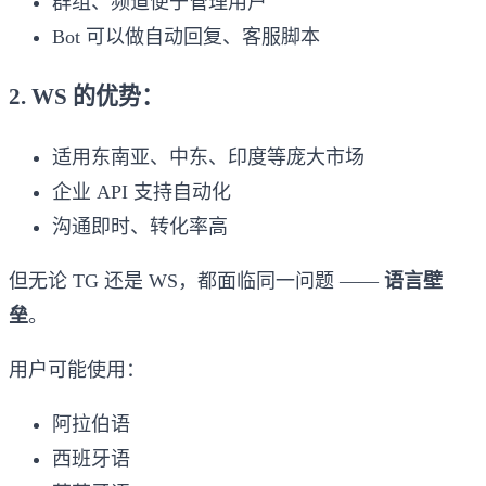
群组、频道便于管理用户
Bot 可以做自动回复、客服脚本
2. WS 的优势：
适用东南亚、中东、印度等庞大市场
企业 API 支持自动化
沟通即时、转化率高
但无论 TG 还是 WS，都面临同一问题 ——
语言壁
垒
。
用户可能使用：
阿拉伯语
西班牙语