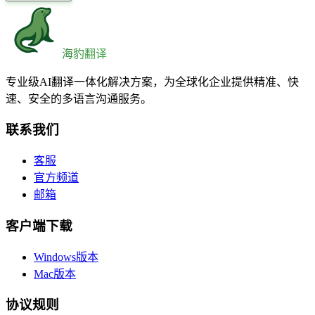
海豹翻译
专业级AI翻译一体化解决方案，为全球化企业提供精准、快
速、安全的多语言沟通服务。
联系我们
客服
官方频道
邮箱
客户端下载
Windows版本
Mac版本
协议规则