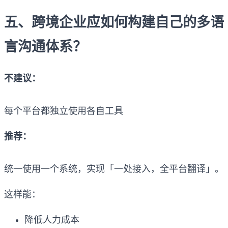
五、跨境企业应如何构建自己的多语
言沟通体系？
不建议：
每个平台都独立使用各自工具
推荐：
统一使用一个系统，实现「一处接入，全平台翻译」。
这样能：
降低人力成本