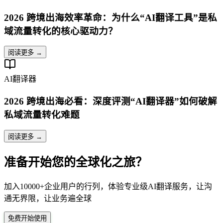
2026 跨境出海效率革命：为什么“AI翻译工具”是私
域流量转化的核心驱动力？
阅读更多 →
AI翻译器
2026 跨境出海必看：深度评测“AI翻译器”如何破解
私域流量转化难题
阅读更多 →
准备开始您的全球化之旅？
加入10000+企业用户的行列，体验专业级AI翻译服务，让沟
通无界限，让业务遍全球
免费开始使用