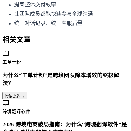
提高整体交付效率
让团队成员都能快速参与全球沟通
统一对话记录、统一客服质量
相关文章
工单计粉
为什么“工单计粉”是跨境团队降本增效的终极解
法？
阅读更多 →
跨境翻译软件
2026 跨境电商破局指南：为什么“跨境翻译软件”是