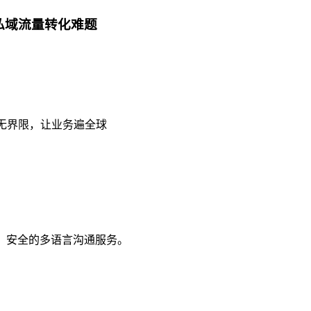
解私域流量转化难题
通无界限，让业务遍全球
、安全的多语言沟通服务。