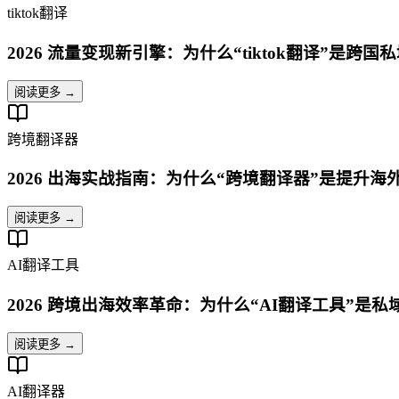
tiktok翻译
2026 流量变现新引擎：为什么“tiktok翻译”是跨
阅读更多 →
跨境翻译器
2026 出海实战指南：为什么“跨境翻译器”是提升
阅读更多 →
AI翻译工具
2026 跨境出海效率革命：为什么“AI翻译工具”是
阅读更多 →
AI翻译器