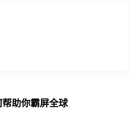
何帮助你霸屏全球