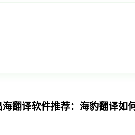
境出海翻译软件推荐：海豹翻译如