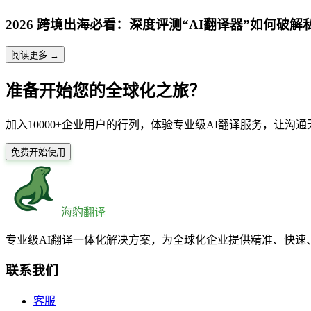
2026 跨境出海必看：深度评测“AI翻译器”如何破
阅读更多 →
准备开始您的全球化之旅？
加入10000+企业用户的行列，体验专业级AI翻译服务，让沟
免费开始使用
海豹翻译
专业级AI翻译一体化解决方案，为全球化企业提供精准、快速
联系我们
客服