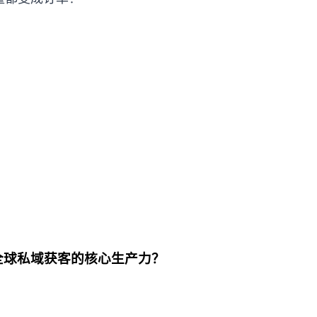
是全球私域获客的核心生产力？