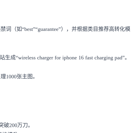
“best”“guarantee”），并根据类目推荐高转化模
er for iphone 16 fast charging pad”。
理1000张主图。
刀突破200万刀。