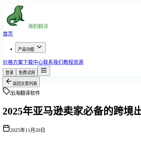
海豹翻译
首页
产品功能
价格方案
下载中心
联系我们
教程资源
登录
免费试用
返回文章列表
出海翻译软件
2025年亚马逊卖家必备的跨
2025年11月20日