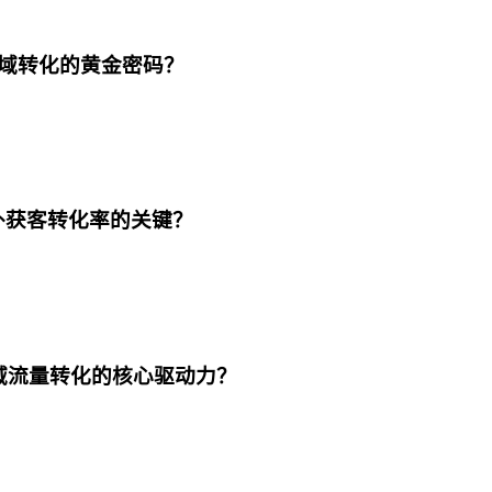
国私域转化的黄金密码？
海外获客转化率的关键？
私域流量转化的核心驱动力？