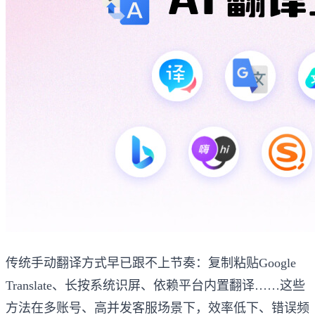
传统手动翻译方式早已跟不上节奏：复制粘贴Google
Translate、长按系统识屏、依赖平台内置翻译……这些
方法在多账号、高并发客服场景下，效率低下、错误频