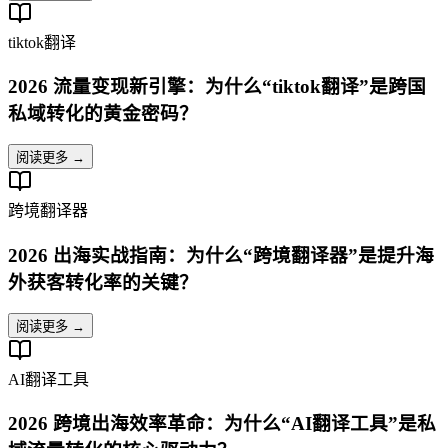
tiktok翻译
2026 流量变现新引擎：为什么“tiktok翻译”是跨国
私域转化的黄金密码？
阅读更多 →
跨境翻译器
2026 出海实战指南：为什么“跨境翻译器”是提升海
外获客转化率的关键？
阅读更多 →
AI翻译工具
2026 跨境出海效率革命：为什么“AI翻译工具”是私