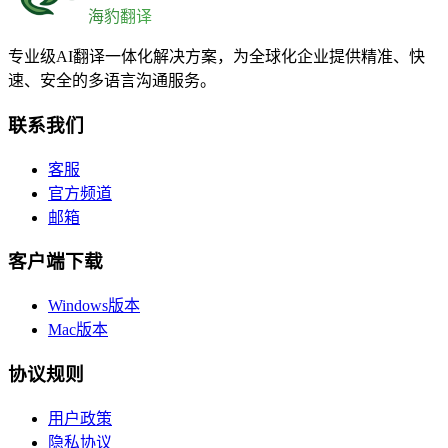
海豹翻译
专业级AI翻译一体化解决方案，为全球化企业提供精准、快
速、安全的多语言沟通服务。
联系我们
客服
官方频道
邮箱
客户端下载
Windows版本
Mac版本
协议规则
用户政策
隐私协议