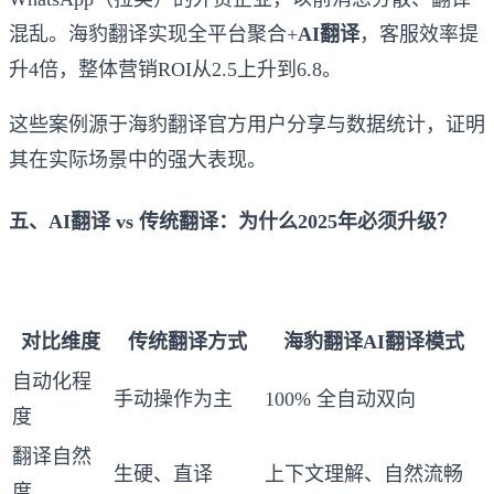
混乱。海豹翻译实现全平台聚合+
AI翻译
，客服效率提
升4倍，整体营销ROI从2.5上升到6.8。
这些案例源于海豹翻译官方用户分享与数据统计，证明
其在实际场景中的强大表现。
五、AI翻译 vs 传统翻译：为什么2025年必须升级？
对比维度
传统翻译方式
海豹翻译AI翻译模式
自动化程
手动操作为主
100% 全自动双向
度
翻译自然
生硬、直译
上下文理解、自然流畅
度