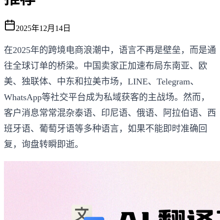
2025年12月14日
在2025年的跨境电商浪潮中，语言不再是壁垒，而是通
往全球订单的桥梁。中国卖家正加速布局东南亚、欧
美、独联体、中东和拉美市场，LINE、Telegram、
WhatsApp等社交平台成为私域获客的主战场。然而，
客户消息常常混杂泰语、印尼语、俄语、阿拉伯语、西
班牙语、葡萄牙语等多种语言，如果不能即时准确回
复，询盘转瞬即逝。