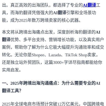
出。真正高效的出海团队，都选择了专业的
AI翻译
工
具，而海豹翻译凭借强大的
AI翻译
引擎和全场景功
能，成为2025年数万跨境卖家的核心武器。
本文将从跨境出海痛点出发，深度剖析海豹翻译的
AI
翻译
优势、多平台支持、营销增长功能，以及真实用户
案例，帮助你了解为什么它能大幅提升沟通效率和成交
转化。无论你是Shopee、Lazada、TikTok Shop卖家，
还是独立站外贸团队，这篇3000+字详尽指南都能给你
实用启发。
一、2025年跨境出海沟通痛点：为什么需要专业的AI
翻译工具？
2025年全球电商市场预计突破12万亿美元，中国跨境电