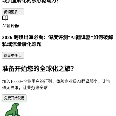
域流量转化的核心驱动力？
阅读更多 →
AI翻译器
2026 跨境出海必看：深度评测“AI翻译器”如何破解
私域流量转化难题
阅读更多 →
准备开始您的全球化之旅？
加入10000+企业用户的行列，体验专业级AI翻译服务，让沟
通无界限，让业务遍全球
免费开始使用