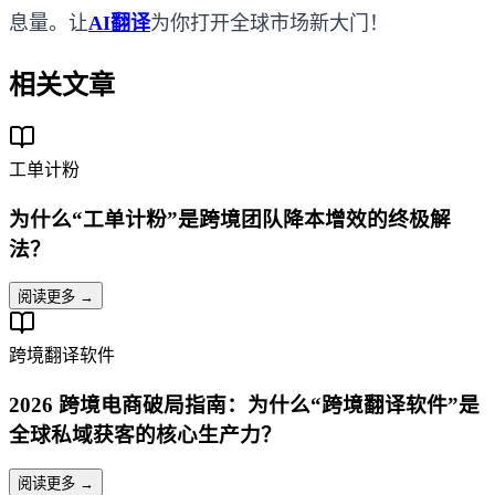
息量。让
AI翻译
为你打开全球市场新大门！
相关文章
工单计粉
为什么“工单计粉”是跨境团队降本增效的终极解
法？
阅读更多 →
跨境翻译软件
2026 跨境电商破局指南：为什么“跨境翻译软件”是
全球私域获客的核心生产力？
阅读更多 →