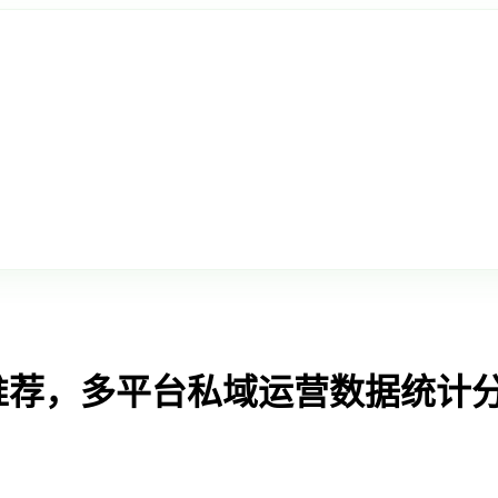
推荐，多平台私域运营数据统计