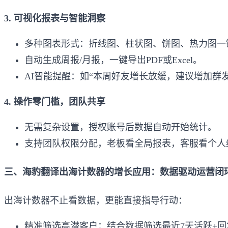
3. 可视化报表与智能洞察
多种图表形式：折线图、柱状图、饼图、热力图一
自动生成周报/月报，一键导出PDF或Excel。
AI智能提醒：如“本周好友增长放缓，建议增加群发
4. 操作零门槛，团队共享
无需复杂设置，授权账号后数据自动开始统计。
支持团队权限分配，老板看全局报表，客服看个人
三、海豹翻译出海计数器的增长应用：数据驱动运营闭
出海计数器不止看数据，更能直接指导行动：
精准筛选高潜客户：结合数据筛选最近7天活跃+