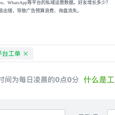
am、WhatsApp等平台的私域运营数据。好友增长多少？
易出错，导致广告预算浪费、询盘流失。