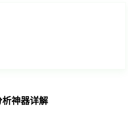
分析神器详解