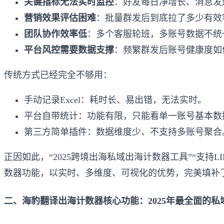
关键指标无法实时监控
：好友每日净增长、消息发
营销效果评估困难
：批量群发后到底拉了多少有效
团队协作效率低
：多个客服轮班，多账号数据不统
平台风控需要数据支撑
：频繁群发后账号健康度如
传统方式已经完全不够用：
手动记录Excel：耗时长、易出错，无法实时。
平台自带统计：功能有限，只能看单一账号基本数
第三方简单插件：数据维度少、不支持多账号聚合
正因如此，“2025跨境出海私域出海计数器工具”“支持L
数器功能，以实时、多维度、可视化的优势，完美填补
二、海豹翻译出海计数器核心功能：2025年最全面的私