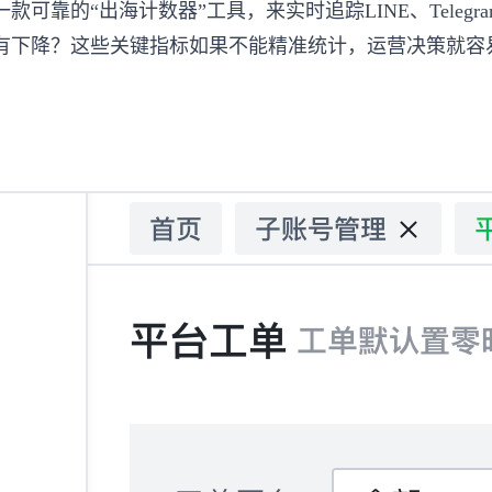
可靠的“出海计数器”工具，来实时追踪LINE、Telegr
有下降？这些关键指标如果不能精准统计，运营决策就容