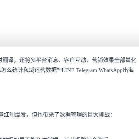
实时翻译，还将多平台消息、客户互动、营销效果全部量化
计私域运营数据”“LINE Telegram WhatsApp出海
流量红利爆发，但也带来了数据管理的巨大挑战：