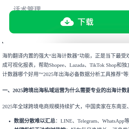
海豹翻译内置的强大“出海计数器”功能，正是当下最受
成可视化报表，帮助Shopee、Lazada、TikTok Sh
计数器哪个好用”“2025年出海必备数据分析工具推荐”
一、2025跨境出海私域运营为什么需要专业的出海计数
2025年全球跨境电商规模持续扩大，中国卖家在东南
数据分散难以汇总
：LINE、Telegram、Wha