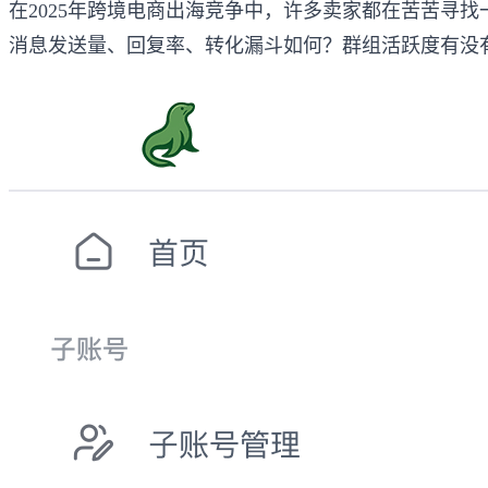
在2025年跨境电商出海竞争中，许多卖家都在苦苦寻找一款
消息发送量、回复率、转化漏斗如何？群组活跃度有没