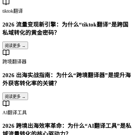
tiktok翻译
2026 流量变现新引擎：为什么“tiktok翻译”是跨国
私域转化的黄金密码？
阅读更多 →
跨境翻译器
2026 出海实战指南：为什么“跨境翻译器”是提升海
外获客转化率的关键？
阅读更多 →
AI翻译工具
2026 跨境出海效率革命：为什么“AI翻译工具”是私
域流量转化的核心驱动力？