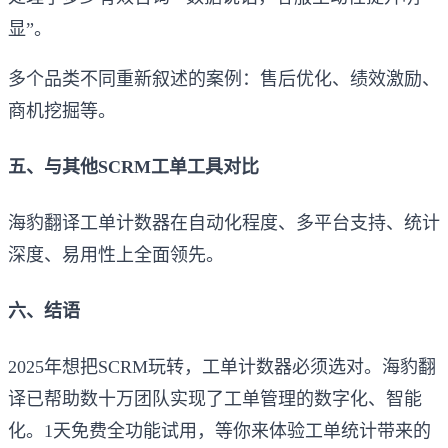
显”。
多个品类不同重新叙述的案例：售后优化、绩效激励、
商机挖掘等。
五、与其他SCRM工单工具对比
海豹翻译工单计数器在自动化程度、多平台支持、统计
深度、易用性上全面领先。
六、结语
2025年想把SCRM玩转，工单计数器必须选对。海豹翻
译已帮助数十万团队实现了工单管理的数字化、智能
化。1天免费全功能试用，等你来体验工单统计带来的