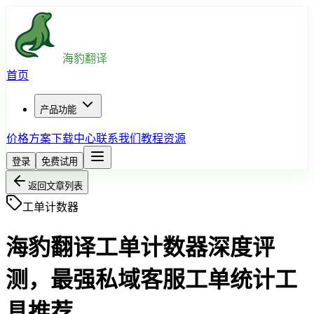
海豹翻译
首页
产品功能
价格方案
下载中心
联系我们
教程资源
登录
免费试用
返回文章列表
工单计数器
海豹翻译工单计数器深度评
测，最强私域客服工单统计工
具推荐