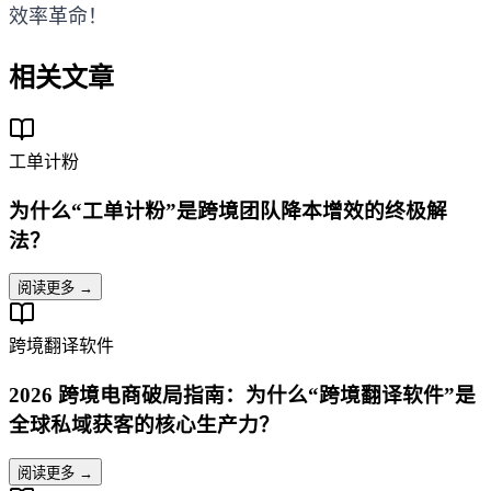
效率革命！
相关文章
工单计粉
为什么“工单计粉”是跨境团队降本增效的终极解
法？
阅读更多 →
跨境翻译软件
2026 跨境电商破局指南：为什么“跨境翻译软件”是
全球私域获客的核心生产力？
阅读更多 →