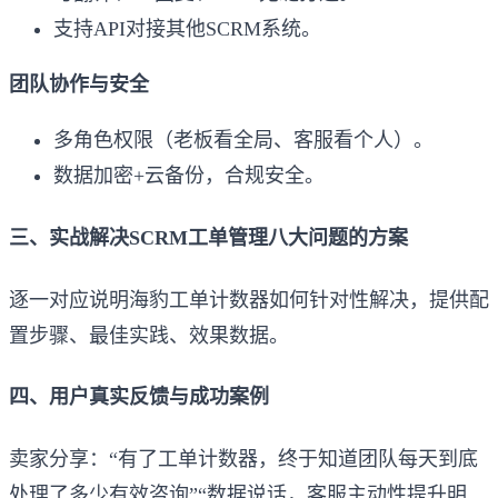
支持API对接其他SCRM系统。
团队协作与安全
多角色权限（老板看全局、客服看个人）。
数据加密+云备份，合规安全。
三、实战解决SCRM工单管理八大问题的方案
逐一对应说明海豹工单计数器如何针对性解决，提供配
置步骤、最佳实践、效果数据。
四、用户真实反馈与成功案例
卖家分享：“有了工单计数器，终于知道团队每天到底
处理了多少有效咨询”“数据说话，客服主动性提升明