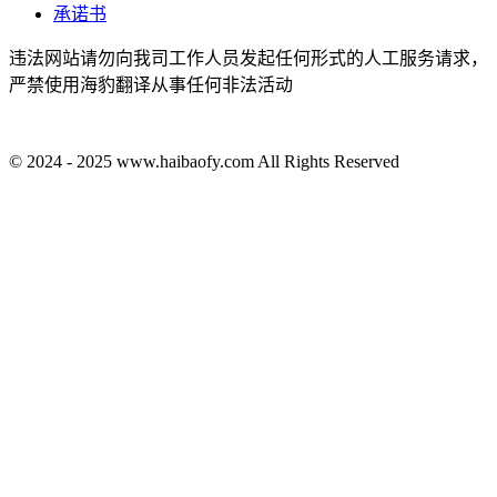
承诺书
违法网站请勿向我司工作人员发起任何形式的人工服务请求，
严禁使用海豹翻译从事任何非法活动
© 2024 - 2025 www.haibaofy.com All Rights Reserved