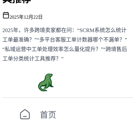
2025年12月22日
2025年，许多跨境卖家都在问：“SCRM系统怎么统计
工单最准确？”“多平台客服工单计数器哪个不漏单？”
“私域运营中工单处理效率怎么量化提升？”“跨境售后
工单分类统计工具推荐？”