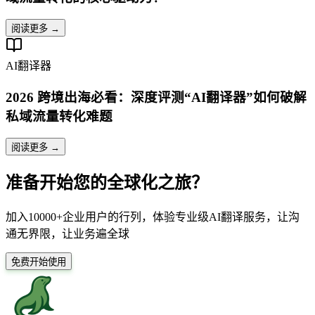
阅读更多 →
AI翻译器
2026 跨境出海必看：深度评测“AI翻译器”如何破解
私域流量转化难题
阅读更多 →
准备开始您的全球化之旅？
加入10000+企业用户的行列，体验专业级AI翻译服务，让沟
通无界限，让业务遍全球
免费开始使用