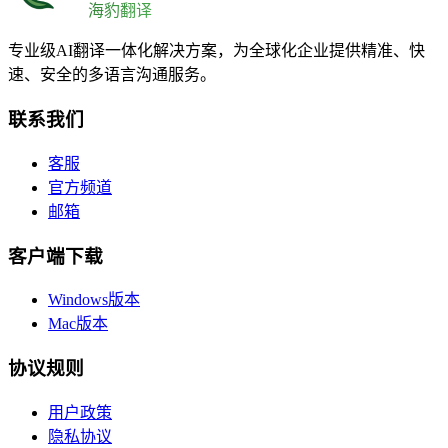
海豹翻译
专业级AI翻译一体化解决方案，为全球化企业提供精准、快
速、安全的多语言沟通服务。
联系我们
客服
官方频道
邮箱
客户端下载
Windows版本
Mac版本
协议规则
用户政策
隐私协议