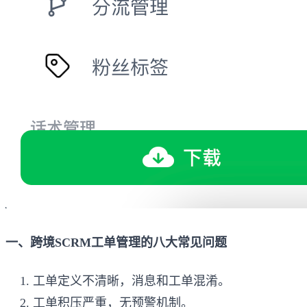
一、跨境SCRM工单管理的八大常见问题
工单定义不清晰，消息和工单混淆。
工单积压严重，无预警机制。