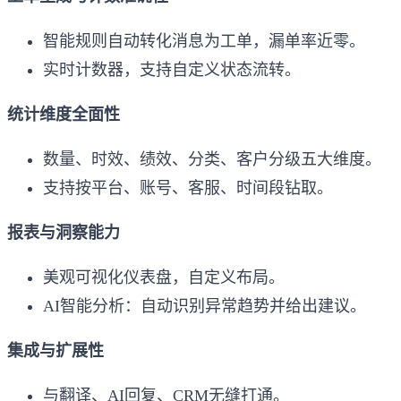
智能规则自动转化消息为工单，漏单率近零。
实时计数器，支持自定义状态流转。
统计维度全面性
数量、时效、绩效、分类、客户分级五大维度。
支持按平台、账号、客服、时间段钻取。
报表与洞察能力
美观可视化仪表盘，自定义布局。
AI智能分析：自动识别异常趋势并给出建议。
集成与扩展性
与翻译、AI回复、CRM无缝打通。