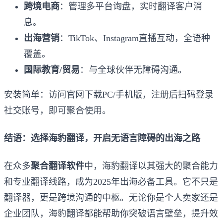
跨境电商
：管理多平台询盘，实时翻译客户消
息。
出海营销
：TikTok、Instagram直播互动，全语种
覆盖。
国际教育/贸易
：与全球伙伴无障碍沟通。
安装简单：访问官网下载PC/手机版，注册后扫码登录
社交账号，即可聚合使用。
结语：选择海豹翻译，开启无语言障碍的出海之路
在众多
聚合翻译软件
中，海豹翻译以其强大的聚合能力
和专业翻译线路，成为2025年出海必备工具。它不只是
翻译器，更是跨境沟通的中枢。无论你是个人卖家还是
企业团队，海豹翻译都能帮助你突破语言壁垒，提升效