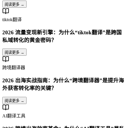
阅读更多 →
tiktok翻译
2026 流量变现新引擎：为什么“tiktok翻译”是跨国
私域转化的黄金密码？
阅读更多 →
跨境翻译器
2026 出海实战指南：为什么“跨境翻译器”是提升海
外获客转化率的关键？
阅读更多 →
AI翻译工具