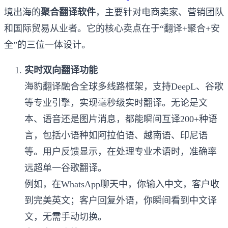
境出海的
聚合翻译软件
，主要针对电商卖家、营销团队
和国际贸易从业者。它的核心卖点在于“翻译+聚合+安
全”的三位一体设计。
实时双向翻译功能
海豹翻译融合全球多线路框架，支持DeepL、谷歌
等专业引擎，实现毫秒级实时翻译。无论是文
本、语音还是图片消息，都能瞬间互译200+种语
言，包括小语种如阿拉伯语、越南语、印尼语
等。用户反馈显示，在处理专业术语时，准确率
远超单一谷歌翻译。
例如，在WhatsApp聊天中，你输入中文，客户收
到完美英文；客户回复外语，你瞬间看到中文译
文，无需手动切换。