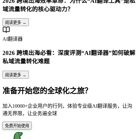
2026 跨境出海效率革命：为什么“AI翻译工具”是私
域流量转化的核心驱动力？
阅读更多 →
AI翻译器
2026 跨境出海必看：深度评测“AI翻译器”如何破解
私域流量转化难题
阅读更多 →
准备开始您的全球化之旅？
加入10000+企业用户的行列，体验专业级AI翻译服务，让沟
通无界限，让业务遍全球
免费开始使用