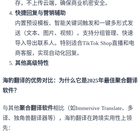
存，不上传云端，确保商业机密安全。
快捷回复与营销辅助
内置预设模板、智能关键词触发和一键多形式发
送（文本、图片、视频）。支持分组管理、快速
导入导出联系人。特别适合TikTok Shop直播和电
商客服，实现自动化回复。
其他高级特性
海豹翻译的优势对比：为什么它是2025年最佳聚合翻译
软件？
与其他
聚合翻译软件
相比（如Immersive Translate、多
译、独角兽翻译器等），海豹翻译在跨境实用性上领
先：