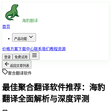
海豹翻译
首页
产品功能
价格方案
下载中心
联系我们
教程资源
登录
免费试用
返回文章列表
聚合翻译软件
最佳聚合翻译软件推荐：海豹
翻译全面解析与深度评测