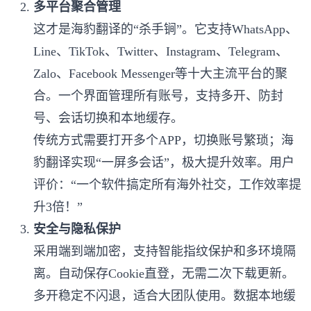
多平台聚合管理
这才是海豹翻译的“杀手锏”。它支持WhatsApp、
Line、TikTok、Twitter、Instagram、Telegram、
Zalo、Facebook Messenger等十大主流平台的聚
合。一个界面管理所有账号，支持多开、防封
号、会话切换和本地缓存。
传统方式需要打开多个APP，切换账号繁琐；海
豹翻译实现“一屏多会话”，极大提升效率。用户
评价：“一个软件搞定所有海外社交，工作效率提
升3倍！”
安全与隐私保护
采用端到端加密，支持智能指纹保护和多环境隔
离。自动保存Cookie直登，无需二次下载更新。
多开稳定不闪退，适合大团队使用。数据本地缓