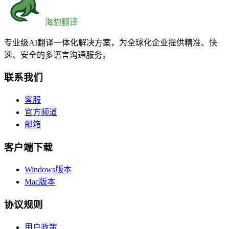
海豹翻译
专业级AI翻译一体化解决方案，为全球化企业提供精准、快
速、安全的多语言沟通服务。
联系我们
客服
官方频道
邮箱
客户端下载
Windows版本
Mac版本
协议规则
用户政策