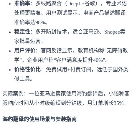
准确率
：多线路聚合（DeepL+谷歌），专业术语
处理更精准。用户测试显示，电商产品描述翻译
准确率达98%。
稳定性
：多开防封技术，适合亚马逊、Shopee卖
家批量运营。
用户评价
：官网反馈显示，教育机构称“无障碍教
学”，企业用户称“客户满意度提升40%”。
价格性价比
：免费试用+付费订阅，远低于国外类
似工具。
实际案例：一位亚马逊卖家使用海豹翻译后，小语种客
服响应时间从小时级缩短到分钟级，月订单增长35%。
海豹翻译的使用场景与安装指南