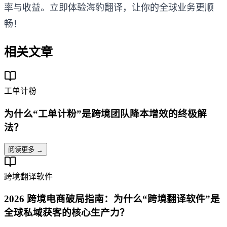
率与收益。立即体验海豹翻译，让你的全球业务更顺
畅！
相关文章
工单计粉
为什么“工单计粉”是跨境团队降本增效的终极解
法？
阅读更多 →
跨境翻译软件
2026 跨境电商破局指南：为什么“跨境翻译软件”是
全球私域获客的核心生产力？