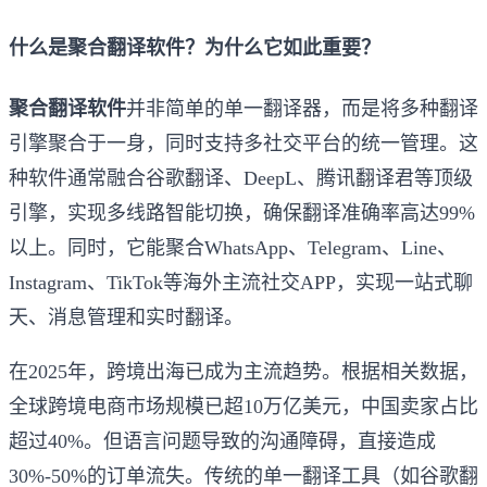
什么是聚合翻译软件？为什么它如此重要？
聚合翻译软件
并非简单的单一翻译器，而是将多种翻译
引擎聚合于一身，同时支持多社交平台的统一管理。这
种软件通常融合谷歌翻译、DeepL、腾讯翻译君等顶级
引擎，实现多线路智能切换，确保翻译准确率高达99%
以上。同时，它能聚合WhatsApp、Telegram、Line、
Instagram、TikTok等海外主流社交APP，实现一站式聊
天、消息管理和实时翻译。
在2025年，跨境出海已成为主流趋势。根据相关数据，
全球跨境电商市场规模已超10万亿美元，中国卖家占比
超过40%。但语言问题导致的沟通障碍，直接造成
30%-50%的订单流失。传统的单一翻译工具（如谷歌翻