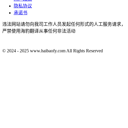
隐私协议
承诺书
违法网站请勿向我司工作人员发起任何形式的人工服务请求，
严禁使用海豹翻译从事任何非法活动
© 2024 - 2025 www.haibaofy.com All Rights Reserved