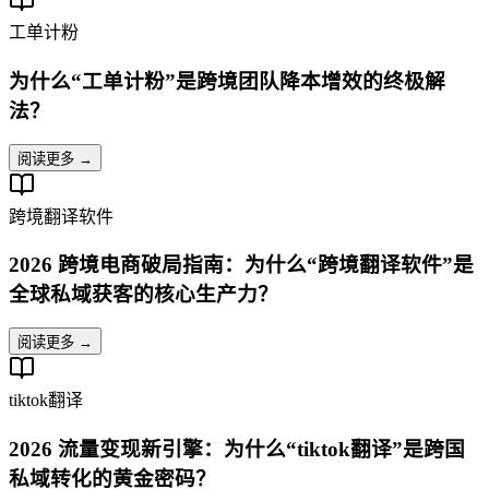
工单计粉
为什么“工单计粉”是跨境团队降本增效的终极解
法？
阅读更多 →
跨境翻译软件
2026 跨境电商破局指南：为什么“跨境翻译软件”是
全球私域获客的核心生产力？
阅读更多 →
tiktok翻译
2026 流量变现新引擎：为什么“tiktok翻译”是跨国
私域转化的黄金密码？