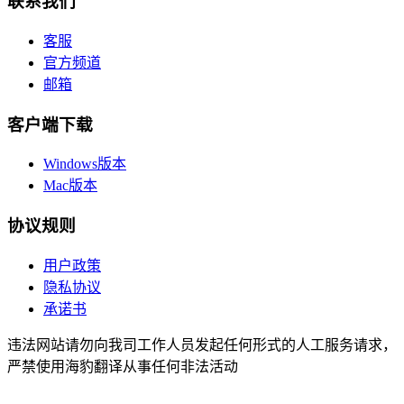
联系我们
客服
官方频道
邮箱
客户端下载
Windows版本
Mac版本
协议规则
用户政策
隐私协议
承诺书
违法网站请勿向我司工作人员发起任何形式的人工服务请求，
严禁使用海豹翻译从事任何非法活动