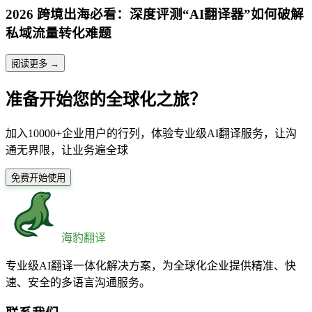
2026 跨境出海必看：深度评测“AI翻译器”如何破解
私域流量转化难题
阅读更多 →
准备开始您的全球化之旅？
加入10000+企业用户的行列，体验专业级AI翻译服务，让沟
通无界限，让业务遍全球
免费开始使用
海豹翻译
专业级AI翻译一体化解决方案，为全球化企业提供精准、快
速、安全的多语言沟通服务。