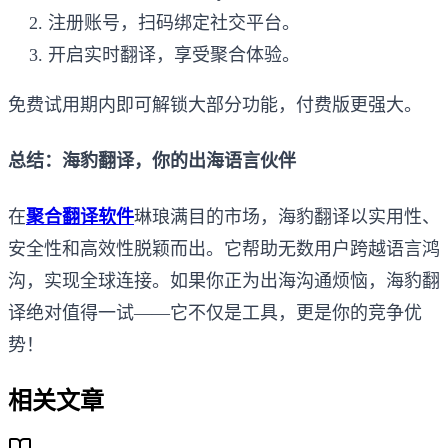
注册账号，扫码绑定社交平台。
开启实时翻译，享受聚合体验。
免费试用期内即可解锁大部分功能，付费版更强大。
总结：海豹翻译，你的出海语言伙伴
在
聚合翻译软件
琳琅满目的市场，海豹翻译以实用性、
安全性和高效性脱颖而出。它帮助无数用户跨越语言鸿
沟，实现全球连接。如果你正为出海沟通烦恼，海豹翻
译绝对值得一试——它不仅是工具，更是你的竞争优
势！
相关文章