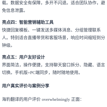
载。数据安全有保障，多开不闪退。适合团队协作，避
免信息泄露。
亮点四：智能营销辅助工具
快捷回复模板、一键发送多媒体消息、分组管理联系
人。特别适合直播带货和客服场景，响应时间缩短到分
钟级。
亮点五：用户友好设计
界面简洁，操作便捷，支持聊天窗口拆分、隐藏、语言
切换。手机版+PC端同步，随时随地使用。
用户真实评价与案例分享
海豹翻译的用户评价 overwhelmingly 正面：