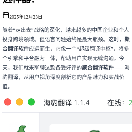
2025年12月23日
随着“走出去”战略的深化，越来越多的中国企业和个人
投身跨境领域。但语言问题始终是最大瓶颈。这时，
聚
合翻译软件
应运而生，它像一个“超级翻译中枢”，将多
个引擎和平台融为一体，帮助用户实现无缝沟通。今
天，我们就来聊聊这款备受好评的
聚合翻译软件
——海
豹翻译，从用户视角深度剖析它的产品魅力和实战价
值。