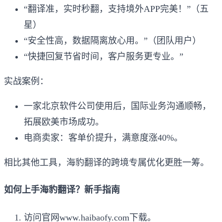
“翻译准，实时秒翻，支持境外APP完美！”（五
星）
“安全性高，数据隔离放心用。”（团队用户）
“快捷回复节省时间，客户服务更专业。”
实战案例：
一家北京软件公司使用后，国际业务沟通顺畅，
拓展欧美市场成功。
电商卖家：客单价提升，满意度涨40%。
相比其他工具，海豹翻译的跨境专属优化更胜一筹。
如何上手海豹翻译？新手指南
访问官网www.haibaofy.com下载。