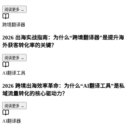
阅读更多 →
跨境翻译器
2026 出海实战指南：为什么“跨境翻译器”是提升海
外获客转化率的关键？
阅读更多 →
AI翻译工具
2026 跨境出海效率革命：为什么“AI翻译工具”是私
域流量转化的核心驱动力？
阅读更多 →
AI翻译器