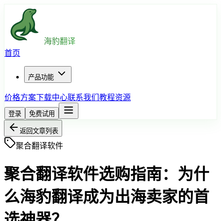
海豹翻译
首页
产品功能
价格方案
下载中心
联系我们
教程资源
登录
免费试用
返回文章列表
聚合翻译软件
聚合翻译软件选购指南：为什
么海豹翻译成为出海卖家的首
选神器？