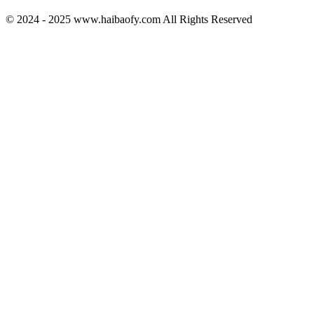
© 2024 - 2025 www.haibaofy.com All Rights Reserved