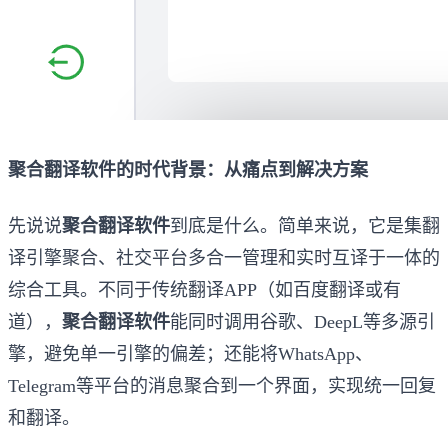
聚合翻译软件的时代背景：从痛点到解决方案
先说说
聚合翻译软件
到底是什么。简单来说，它是集翻
译引擎聚合、社交平台多合一管理和实时互译于一体的
综合工具。不同于传统翻译APP（如百度翻译或有
道），
聚合翻译软件
能同时调用谷歌、DeepL等多源引
擎，避免单一引擎的偏差；还能将WhatsApp、
Telegram等平台的消息聚合到一个界面，实现统一回复
和翻译。