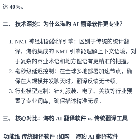
达
40%
。
二、 技术深挖：为什么海豹 AI 翻译软件更专业？
NMT 神经机器翻译引擎：区别于传统的统计翻
译，海豹集成的 NMT 引擎能理解上下文语境，对
于复杂的商业术语和地方俚语有更精准的把握。
毫秒级延迟控制：在全球多地部署加速节点，确
保在大规模并发聊天时，翻译反馈无卡顿。
行业模型定制：针对服装、电子、美妆等行业预
置了专业词库，确保描述精准无误。
三、 核心对比：海豹 AI 翻译软件 vs 传统翻译工具
功能维
传统翻译软件 (如网
海豹 AI 翻译软件