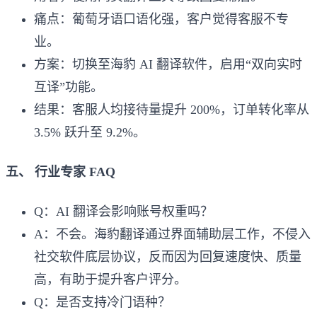
痛点：葡萄牙语口语化强，客户觉得客服不专
业。
方案：切换至海豹 AI 翻译软件，启用“双向实时
互译”功能。
结果：客服人均接待量提升 200%，订单转化率从
3.5% 跃升至 9.2%。
五、 行业专家 FAQ
Q：AI 翻译会影响账号权重吗？
A：不会。海豹翻译通过界面辅助层工作，不侵入
社交软件底层协议，反而因为回复速度快、质量
高，有助于提升客户评分。
Q：是否支持冷门语种？