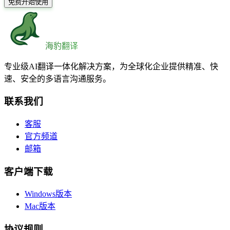
免费开始使用
海豹翻译
专业级AI翻译一体化解决方案，为全球化企业提供精准、快
速、安全的多语言沟通服务。
联系我们
客服
官方频道
邮箱
客户端下载
Windows版本
Mac版本
协议规则