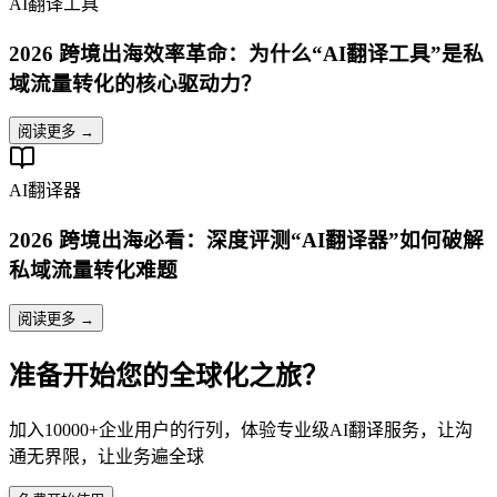
AI翻译工具
2026 跨境出海效率革命：为什么“AI翻译工具”是私
域流量转化的核心驱动力？
阅读更多 →
AI翻译器
2026 跨境出海必看：深度评测“AI翻译器”如何破解
私域流量转化难题
阅读更多 →
准备开始您的全球化之旅？
加入10000+企业用户的行列，体验专业级AI翻译服务，让沟
通无界限，让业务遍全球