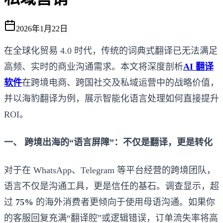
2026年1月22日
在全球化贸易 4.0 时代，传统的词典式翻译已无法满足
高频、实时的商业沟通需求。本文将深度剖析
AI 翻译
软件
在跨境电商、跨国社交及私域运营中的战略价值，
并以海豹翻译为例，展示智能化语言处理如何直接提升
ROI。
一、 跨境出海的“语言屏障”：不仅是翻译，更是转化
对于在 WhatsApp、Telegram 等平台经营的跨境团队，
语言不仅是沟通工具，更是信任的基石。调查显示，超
过
75%
的海外消费者更倾向于使用母语沟通。如果你
的客服回复充满“翻译腔”或逻辑错误，订单流失率将高