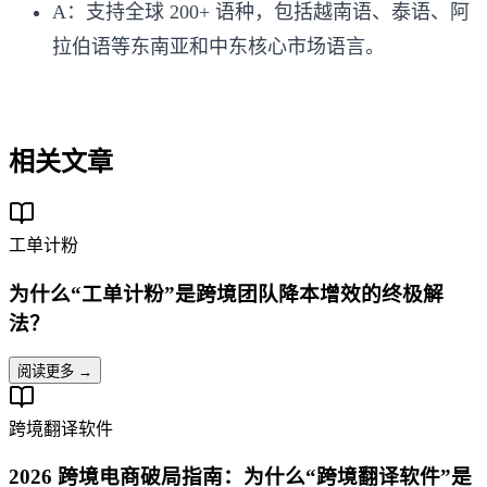
A：支持全球 200+ 语种，包括越南语、泰语、阿
拉伯语等东南亚和中东核心市场语言。
相关文章
工单计粉
为什么“工单计粉”是跨境团队降本增效的终极解
法？
阅读更多 →
跨境翻译软件
2026 跨境电商破局指南：为什么“跨境翻译软件”是