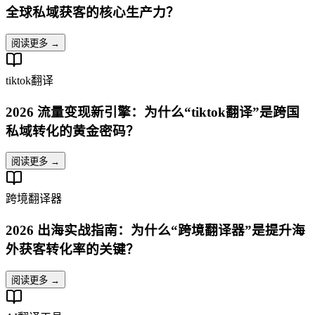
全球私域获客的核心生产力？
阅读更多 →
tiktok翻译
2026 流量变现新引擎：为什么“tiktok翻译”是跨国
私域转化的黄金密码？
阅读更多 →
跨境翻译器
2026 出海实战指南：为什么“跨境翻译器”是提升海
外获客转化率的关键？
阅读更多 →