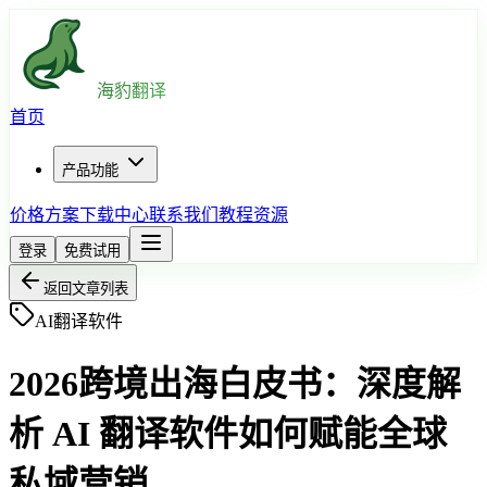
海豹翻译
首页
产品功能
价格方案
下载中心
联系我们
教程资源
登录
免费试用
返回文章列表
AI翻译软件
2026跨境出海白皮书：深度解
析 AI 翻译软件如何赋能全球
私域营销