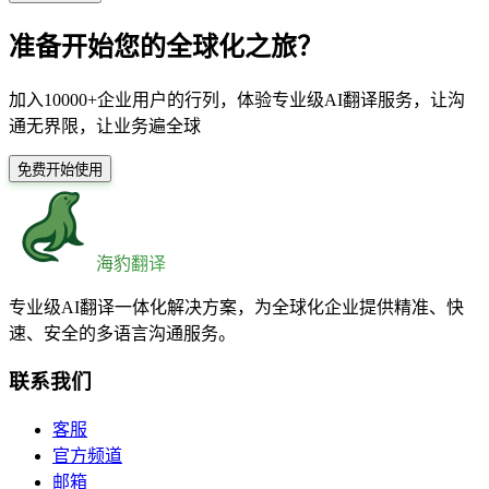
准备开始您的全球化之旅？
加入10000+企业用户的行列，体验专业级AI翻译服务，让沟
通无界限，让业务遍全球
免费开始使用
海豹翻译
专业级AI翻译一体化解决方案，为全球化企业提供精准、快
速、安全的多语言沟通服务。
联系我们
客服
官方频道
邮箱