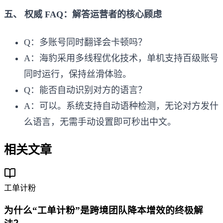
五、 权威 FAQ：解答运营者的核心顾虑
Q：多账号同时翻译会卡顿吗？
A：海豹采用多线程优化技术，单机支持百级账号
同时运行，保持丝滑体验。
Q：能否自动识别对方的语言？
A：可以。系统支持自动语种检测，无论对方发什
么语言，无需手动设置即可秒出中文。
相关文章
工单计粉
为什么“工单计粉”是跨境团队降本增效的终极解