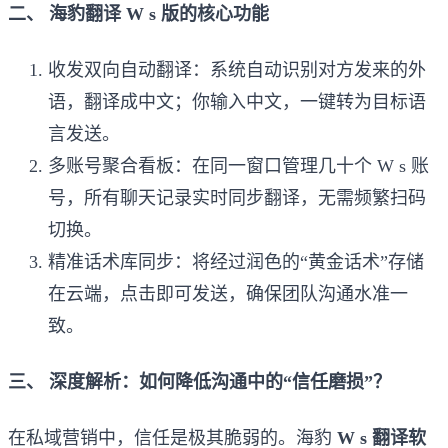
二、 海豹翻译 W s 版的核心功能
收发双向自动翻译：系统自动识别对方发来的外
语，翻译成中文；你输入中文，一键转为目标语
言发送。
多账号聚合看板：在同一窗口管理几十个 W s 账
号，所有聊天记录实时同步翻译，无需频繁扫码
切换。
精准话术库同步：将经过润色的“黄金话术”存储
在云端，点击即可发送，确保团队沟通水准一
致。
三、 深度解析：如何降低沟通中的“信任磨损”？
在私域营销中，信任是极其脆弱的。海豹
W s 翻译软