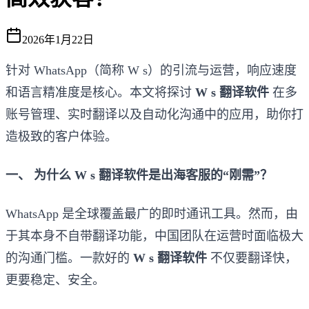
2026年1月22日
针对 WhatsApp（简称 W s）的引流与运营，响应速度
和语言精准度是核心。本文将探讨
W s 翻译软件
在多
账号管理、实时翻译以及自动化沟通中的应用，助你打
造极致的客户体验。
一、 为什么 W s 翻译软件是出海客服的“刚需”？
WhatsApp 是全球覆盖最广的即时通讯工具。然而，由
于其本身不自带翻译功能，中国团队在运营时面临极大
的沟通门槛。一款好的
W s 翻译软件
不仅要翻译快，
更要稳定、安全。