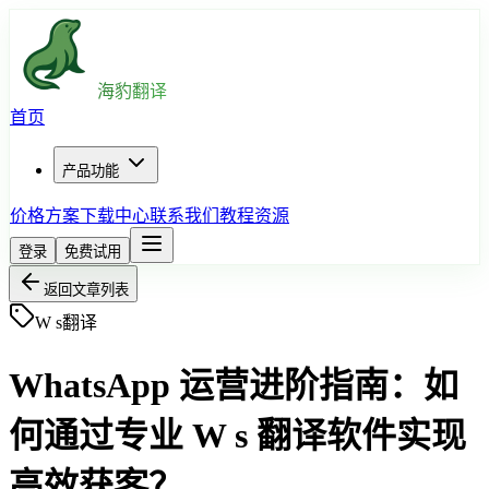
海豹翻译
首页
产品功能
价格方案
下载中心
联系我们
教程资源
登录
免费试用
返回文章列表
W s翻译
WhatsApp 运营进阶指南：如
何通过专业 W s 翻译软件实现
高效获客？