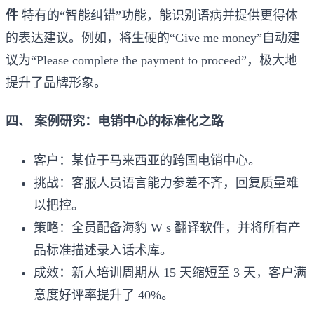
件
特有的“智能纠错”功能，能识别语病并提供更得体
的表达建议。例如，将生硬的“Give me money”自动建
议为“Please complete the payment to proceed”，极大地
提升了品牌形象。
四、 案例研究：电销中心的标准化之路
客户：某位于马来西亚的跨国电销中心。
挑战：客服人员语言能力参差不齐，回复质量难
以把控。
策略：全员配备海豹 W s 翻译软件，并将所有产
品标准描述录入话术库。
成效：新人培训周期从 15 天缩短至 3 天，客户满
意度好评率提升了 40%。