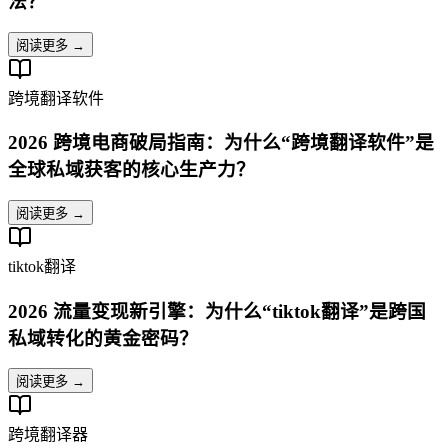
法？
阅读更多 →
跨境翻译软件
2026 跨境电商破局指南：为什么“跨境翻译软件”是
全球私域获客的核心生产力？
阅读更多 →
tiktok翻译
2026 流量变现新引擎：为什么“tiktok翻译”是跨国
私域转化的黄金密码？
阅读更多 →
跨境翻译器