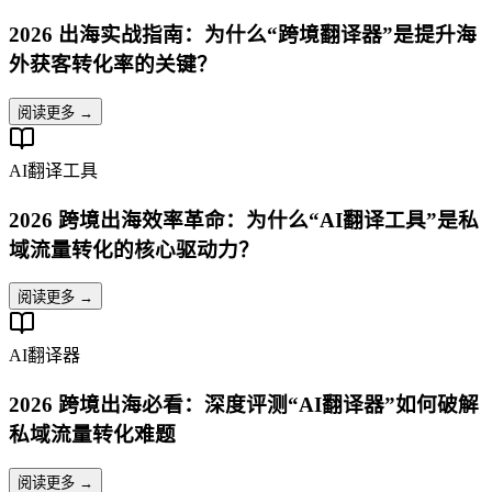
2026 出海实战指南：为什么“跨境翻译器”是提升海
外获客转化率的关键？
阅读更多 →
AI翻译工具
2026 跨境出海效率革命：为什么“AI翻译工具”是私
域流量转化的核心驱动力？
阅读更多 →
AI翻译器
2026 跨境出海必看：深度评测“AI翻译器”如何破解
私域流量转化难题
阅读更多 →