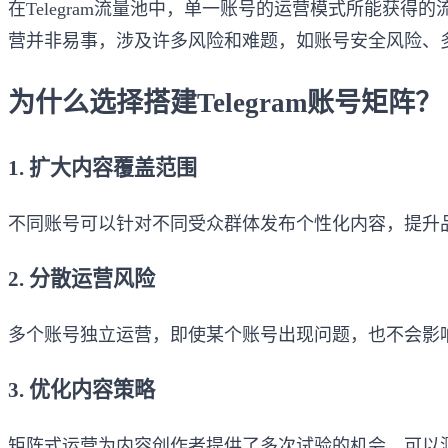
在Telegram流量池中，单一账号的运营模式所能
营并非易事，涉及许多风险和难题，如账号安全风险、多
为什么选择搭建Telegram账号矩阵？
1. 扩大内容覆盖范围
不同账号可以针对不同受众群体发布个性化内容，提升
2. 分散运营风险
多个账号独立运营，即使某个账号出现问题，也不会影
3. 优化内容策略
矩阵式运营为内容创作者提供了多次试验的机会，可以