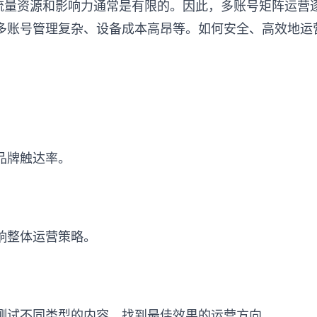
获得的流量资源和影响力通常是有限的。因此，多账号矩阵运
账号管理复杂、设备成本高昂等。如何安全、高效地运营Te
品牌触达率。
响整体运营策略。
测试不同类型的内容，找到最佳效果的运营方向。