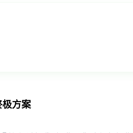
的终极方案