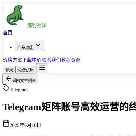
海豹翻译
首页
产品功能
价格方案
下载中心
联系我们
教程资源
登录
免费试用
返回文章列表
Telegram
Telegram矩阵账号高效运营
2025年6月16日