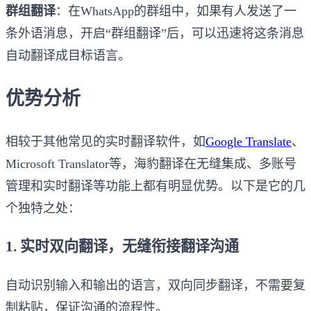
群组翻译
：在WhatsApp的群组中，如果有人发送了一
条外语消息，开启“群组翻译”后，可以迅速将这条消息
自动翻译成目标语言。
优势分析
相较于其他常见的实时翻译软件，如
Google Translate
、
Microsoft Translator等，海豹翻译在无缝集成、多账号
管理和实时翻译等功能上都有明显优势。以下是它的几
个独特之处：
1. 实时双向翻译，无缝衔接翻译沟通
自动识别输入和输出的语言，双向同步翻译，不需要复
制粘贴，保证沟通的流程性。