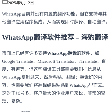
2025年9月12日
WhatsApp目前并没有内置的翻译功能，但它支持与其
他翻译应用程序集成，从而实现即时翻译、自动翻译。
WhatsApp翻译软件推荐 – 海豹翻译
市面上已经有许多支持
WhatsApp翻译
的软件，如
Google Translate、Microsoft Translator、iTranslate、百
度、有道等，但这些翻译工具都需要我们把信息从
WhatsApp复制过来，然后粘贴、翻译；翻译好的内
容，也需要我们将翻译结果粘贴到WhatsApp里面去。
这对于账号多、客户量大的企业用户来说，非常的繁
琐、复杂。