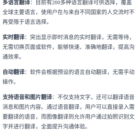
多语言翻译
：目前有200多种语言翻译可供选择，覆盖
全球主要语言，使用户在与来自不同国家的人交流时不
再受限于语言选择。
实时翻译
：突出显示即时消息的实时翻译，无需等待，
无需切换页面或软件，能够快速、准确地翻译，提高沟
通效率。
自动翻译
：软件会根据预设的语言自动翻译，无需手动
操作。
支持语音和图片翻译
：不仅支持文字，还可以翻译语音
消息和图片内容。通过语音翻译，用户可以直接录入需
要翻译的语音，而图像翻译则允许用户通过拍照识别文
字并进行翻译，全面提升沟通体验。