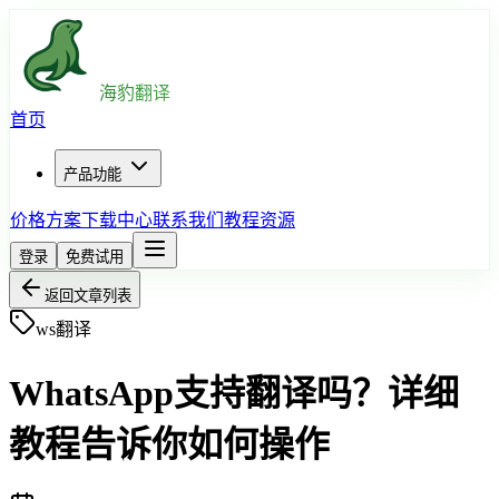
海豹翻译
首页
产品功能
价格方案
下载中心
联系我们
教程资源
登录
免费试用
返回文章列表
ws翻译
WhatsApp支持翻译吗？详细
教程告诉你如何操作