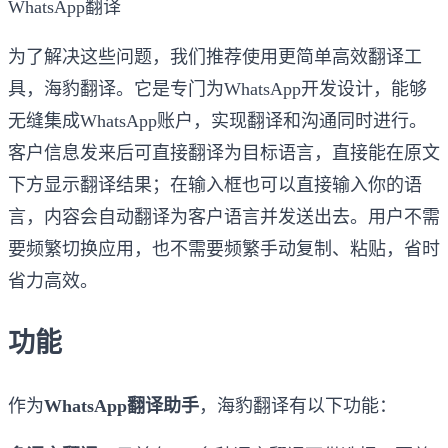
WhatsApp翻译
为了解决这些问题，我们推荐使用更简单高效翻译工
具，海豹翻译。它是专门为WhatsApp开发设计，能够
无缝集成WhatsApp账户，实现翻译和沟通同时进行。
客户信息发来后可直接翻译为目标语言，直接能在原文
下方显示翻译结果；在输入框也可以直接输入你的语
言，内容会自动翻译为客户语言并发送出去。用户不需
要频繁切换应用，也不需要频繁手动复制、粘贴，省时
省力高效。
功能
作为
WhatsApp翻译助手
，海豹翻译有以下功能：