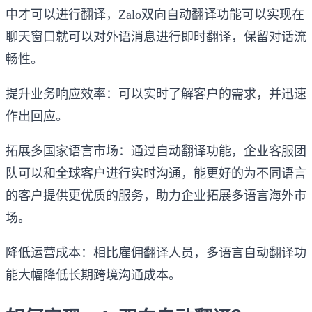
中才可以进行翻译，Zalo双向自动翻译功能可以实现在
聊天窗口就可以对外语消息进行即时翻译，保留对话流
畅性。
提升业务响应效率：可以实时了解客户的需求，并迅速
作出回应。
拓展多国家语言市场：通过自动翻译功能，企业客服团
队可以和全球客户进行实时沟通，能更好的为不同语言
的客户提供更优质的服务，助力企业拓展多语言海外市
场。
降低运营成本：相比雇佣翻译人员，多语言自动翻译功
能大幅降低长期跨境沟通成本。