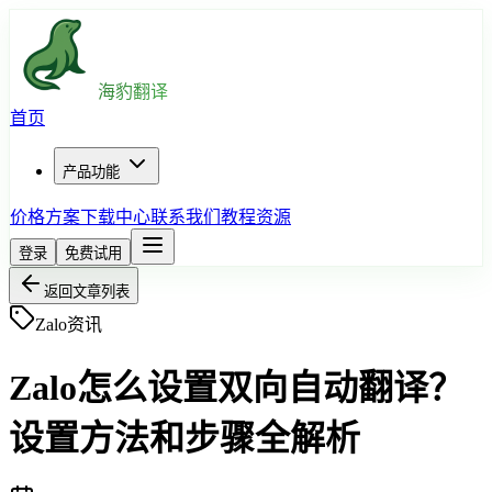
海豹翻译
首页
产品功能
价格方案
下载中心
联系我们
教程资源
登录
免费试用
返回文章列表
Zalo资讯
Zalo怎么设置双向自动翻译？
设置方法和步骤全解析