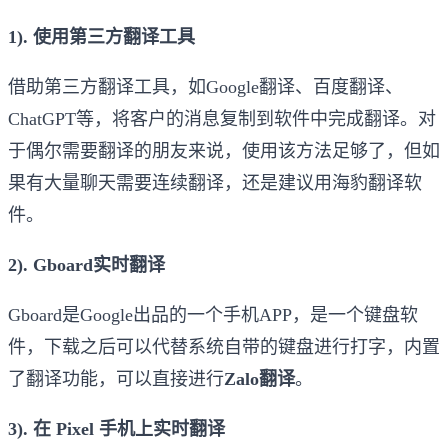
1). 使用第三方翻译工具
借助第三方翻译工具，如Google翻译、百度翻译、
ChatGPT等，将客户的消息复制到软件中完成翻译。对
于偶尔需要翻译的朋友来说，使用该方法足够了，但如
果有大量聊天需要连续翻译，还是建议用海豹翻译软
件。
2). Gboard实时翻译
Gboard是Google出品的一个手机APP，是一个键盘软
件，下载之后可以代替系统自带的键盘进行打字，内置
了翻译功能，可以直接进行
Zalo翻译
。
3). 在 Pixel 手机上实时翻译