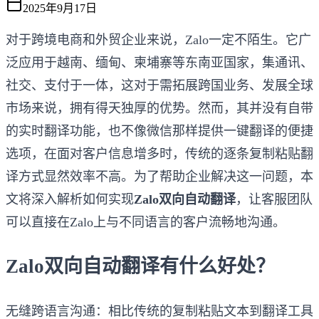
2025年9月17日
对于跨境电商和外贸企业来说，Zalo一定不陌生。它广
泛应用于越南、缅甸、柬埔寨等东南亚国家，集通讯、
社交、支付于一体，这对于需拓展跨国业务、发展全球
市场来说，拥有得天独厚的优势。然而，其并没有自带
的实时翻译功能，也不像微信那样提供一键翻译的便捷
选项，在面对客户信息增多时，传统的逐条复制粘贴翻
译方式显然效率不高。为了帮助企业解决这一问题，本
文将深入解析如何实现
Zalo双向自动翻译
，让客服团队
可以直接在Zalo上与不同语言的客户流畅地沟通。
Zalo双向自动翻译有什么好处？
无缝跨语言沟通：相比传统的复制粘贴文本到翻译工具