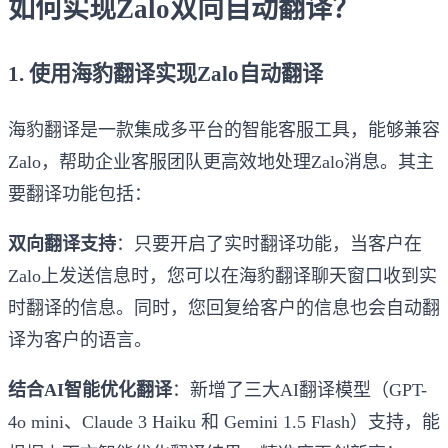
如何实现Zalo双向自动翻译？
1. 使用海豹翻译实现Zalo自动翻译
海豹翻译是一款集成多平台的智能客服工具，能够兼容
Zalo，帮助企业客服团队更高效地处理Zalo消息。其主
要翻译功能包括：
双向翻译支持
：只要开启了实时翻译功能，当客户在
Zalo上发送信息时，您可以在海豹翻译聊天窗口收到实
时翻译的信息。同时，您回复给客户的信息也会自动翻
译为客户的语言。
结合AI智能优化翻译
：新增了三大AI翻译模型（GPT-
4o mini、Claude 3 Haiku 和 Gemini 1.5 Flash）支持，能