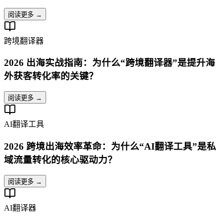
阅读更多 →
跨境翻译器
2026 出海实战指南：为什么“跨境翻译器”是提升海
外获客转化率的关键？
阅读更多 →
AI翻译工具
2026 跨境出海效率革命：为什么“AI翻译工具”是私
域流量转化的核心驱动力？
阅读更多 →
AI翻译器