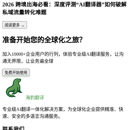
2026 跨境出海必看：深度评测“AI翻译器”如何破解
私域流量转化难题
阅读更多 →
准备开始您的全球化之旅？
加入10000+企业用户的行列，体验专业级AI翻译服务，让沟
通无界限，让业务遍全球
免费开始使用
海豹翻译
专业级AI翻译一体化解决方案，为全球化企业提供精准、快
速、安全的多语言沟通服务。
联系我们