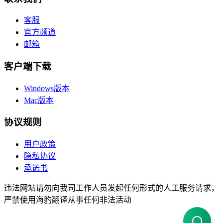
客服
官方频道
邮箱
客户端下载
Windows版本
Mac版本
协议规则
用户政策
隐私协议
承诺书
违法网站请勿向我司工作人员发起任何形式的人工服务请求，
严禁使用海豹翻译从事任何非法活动