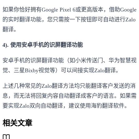
如果你恰好拥有Google Pixel 6或更高版本，借助Google
的实时翻译功能，您只需按一下按钮即可自动进行Zalo
翻译。
4). 使用安卓手机的识屏翻译功能
安卓手机的识屏翻译功能（如小米传送门、华为智慧视
觉、三星Bixby视觉等）可以间接实现Zalo翻译。
上述几种常见的Zalo翻译方法均只能翻译客户发送的消
息，而无法将回复内容自动翻译成客户的语言。如果需
要实现Zalo双向自动翻译，建议使用海豹翻译软件。
相关文章