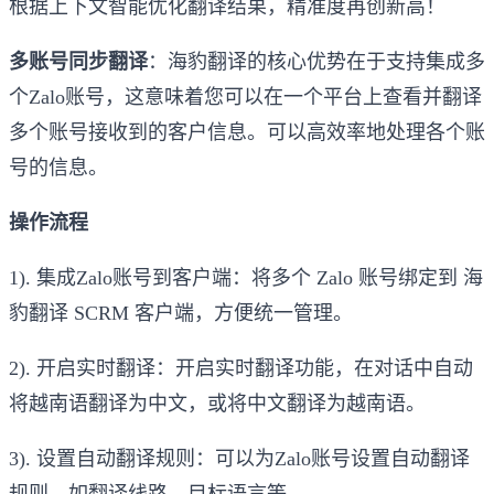
根据上下文智能优化翻译结果，精准度再创新高！
多账号同步翻译
：海豹翻译的核心优势在于支持集成多
个Zalo账号，这意味着您可以在一个平台上查看并翻译
多个账号接收到的客户信息。可以高效率地处理各个账
号的信息。
操作流程
1). 集成Zalo账号到客户端：将多个 Zalo 账号绑定到 海
豹翻译 SCRM 客户端，方便统一管理。
2). 开启实时翻译：开启实时翻译功能，在对话中自动
将越南语翻译为中文，或将中文翻译为越南语。
3). 设置自动翻译规则：可以为Zalo账号设置自动翻译
规则，如翻译线路、目标语言等。