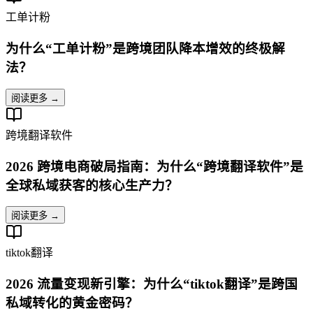
工单计粉
为什么“工单计粉”是跨境团队降本增效的终极解
法？
阅读更多 →
跨境翻译软件
2026 跨境电商破局指南：为什么“跨境翻译软件”是
全球私域获客的核心生产力？
阅读更多 →
tiktok翻译
2026 流量变现新引擎：为什么“tiktok翻译”是跨国
私域转化的黄金密码？