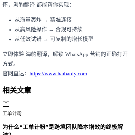
怀，海豹翻译 都能帮你实现：
从海量轰炸 → 精准连接
从高风险操作 → 合规可持续
从低效试错 → 可复制的增长模型
立即体验 海豹翻译，解锁 WhatsApp 营销的正确打开
方式。
官网直达：
https://www.haibaofy.com
相关文章
工单计粉
为什么“工单计粉”是跨境团队降本增效的终极解