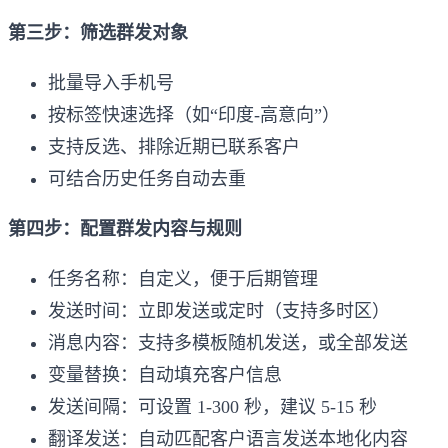
第三步：筛选群发对象
批量导入手机号
按标签快速选择（如“印度-高意向”）
支持反选、排除近期已联系客户
可结合历史任务自动去重
第四步：配置群发内容与规则
任务名称：自定义，便于后期管理
发送时间：立即发送或定时（支持多时区）
消息内容：支持多模板随机发送，或全部发送
变量替换：自动填充客户信息
发送间隔：可设置 1-300 秒，建议 5-15 秒
翻译发送：自动匹配客户语言发送本地化内容