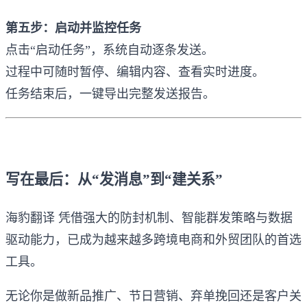
第五步：启动并监控任务
点击“启动任务”，系统自动逐条发送。
过程中可随时暂停、编辑内容、查看实时进度。
任务结束后，一键导出完整发送报告。
写在最后：从“发消息”到“建关系”
海豹翻译 凭借强大的防封机制、智能群发策略与数据
驱动能力，已成为越来越多跨境电商和外贸团队的首选
工具。
无论你是做新品推广、节日营销、弃单挽回还是客户关