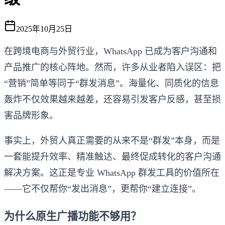
2025年10月25日
在跨境电商与外贸行业，WhatsApp 已成为客户沟通和
产品推广的核心阵地。然而，许多从业者陷入误区：把
“营销”简单等同于“群发消息”。海量化、同质化的信息
轰炸不仅效果越来越差，还容易引发客户反感，甚至损
害品牌形象。
事实上，外贸人真正需要的从来不是“群发”本身，而是
一套能提升效率、精准触达、最终促成转化的客户沟通
解决方案。这正是专业 WhatsApp 群发工具的价值所在
——它不仅帮你“发出消息”，更帮你“建立连接”。
为什么原生广播功能不够用？