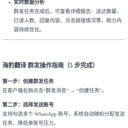
实时数据分析
群发任务完成后，可查看详细报告：送达数量、
已读人数、回复内容、点击链接情况等，助力内
容持续优化。
海豹翻译 群发操作指南（5 步完成）
第一步：创建群发任务
在客户端右侧点击“群发消息” → “创建任务”。
第二步：选择发送账号
支持勾选多个 WhatsApp 账号，系统自动随机分配发送
任务，降低单账号压力。