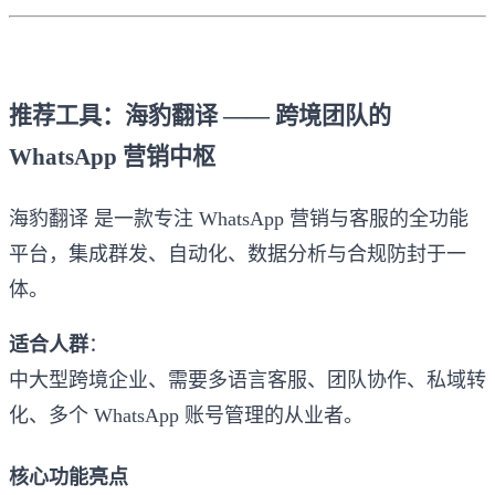
推荐工具：海豹翻译 —— 跨境团队的
WhatsApp 营销中枢
海豹翻译 是一款专注 WhatsApp 营销与客服的全功能
平台，集成群发、自动化、数据分析与合规防封于一
体。
适合人群
：
中大型跨境企业、需要多语言客服、团队协作、私域转
化、多个 WhatsApp 账号管理的从业者。
核心功能亮点