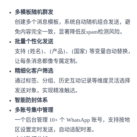
多模板随机群发
创建多个消息模板，系统自动随机组合发送，避
免内容完全一致，显著降低反spam检测风险。
批量个性化发送
支持 {姓名}、{产品}、{国家} 等变量自动替换，
让每条消息都像专属定制。
精细化客户筛选
通过标签、分组、历史互动记录等维度灵活选择
发送对象，实现精准触达。
智能防封体系
多账号集中管理
一个后台管理 10+ 个 WhatsApp 账号，支持按地
区设置定时发送，自动适配时差。