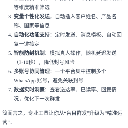
等维度精准筛选
变量个性化发送
，自动插入客户姓名、产品名
称、国家等信息
自动化功能支持
：定时发送、消息模板、自动回
复一键搞定
智能防封机制
：模拟真人操作，随机延迟发送
（3-10秒），降低封号风险
多账号协同管理
：一个平台集中控制多个
WhatsApp 账号，避免关联封号
数据实时洞察
：查看送达率、已读率、回复情
况，优化下一次群发
简而言之，专业工具让你从“盲目群发”升级为“精准运
营”。