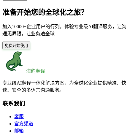
准备开始您的全球化之旅？
加入10000+企业用户的行列，体验专业级AI翻译服务，让沟
通无界限，让业务遍全球
免费开始使用
海豹翻译
专业级AI翻译一体化解决方案，为全球化企业提供精准、快
速、安全的多语言沟通服务。
联系我们
客服
官方频道
邮箱