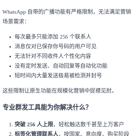
WhatsApp 自带的广播功能有严格限制，无法满足营销
场景需求：
每次最多只能添加 256 个联系人
消息仅对已保存你号码的用户可见
无法针对不同收件人个性化内容
没有定时发送、自动回复等自动化功能
短时间内大量发送极易被检测并封号
这些限制让原生功能在规模化营销中捉襟见肘。
专业群发工具能为你解决什么？
突破 256 人上限
，轻松触达数千甚至上万客户
标签化管理联系人
，按国家、意向度、购买阶段