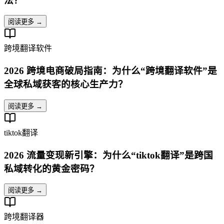
法？
阅读更多 →
跨境翻译软件
2026 跨境电商破局指南：为什么“跨境翻译软件”是
全球私域获客的核心生产力？
阅读更多 →
tiktok翻译
2026 流量变现新引擎：为什么“tiktok翻译”是跨国
私域转化的黄金密码？
阅读更多 →
跨境翻译器