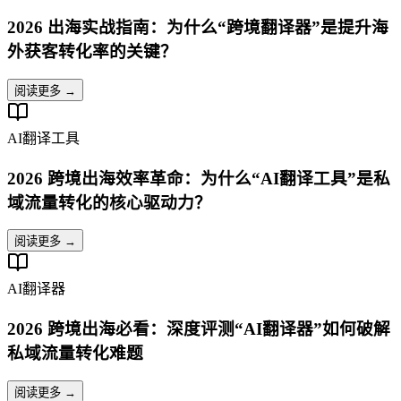
2026 出海实战指南：为什么“跨境翻译器”是提升海
外获客转化率的关键？
阅读更多 →
AI翻译工具
2026 跨境出海效率革命：为什么“AI翻译工具”是私
域流量转化的核心驱动力？
阅读更多 →
AI翻译器
2026 跨境出海必看：深度评测“AI翻译器”如何破解
私域流量转化难题
阅读更多 →