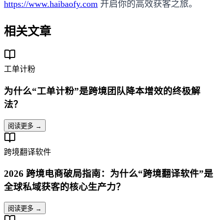
https://www.haibaofy.com
开启你的高效获客之旅。
相关文章
工单计粉
为什么“工单计粉”是跨境团队降本增效的终极解
法？
阅读更多 →
跨境翻译软件
2026 跨境电商破局指南：为什么“跨境翻译软件”是
全球私域获客的核心生产力？
阅读更多 →