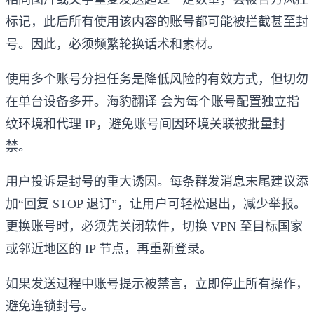
标记，此后所有使用该内容的账号都可能被拦截甚至封
号。因此，必须频繁轮换话术和素材。
使用多个账号分担任务是降低风险的有效方式，但切勿
在单台设备多开。海豹翻译 会为每个账号配置独立指
纹环境和代理 IP，避免账号间因环境关联被批量封
禁。
用户投诉是封号的重大诱因。每条群发消息末尾建议添
加“回复 STOP 退订”，让用户可轻松退出，减少举报。
更换账号时，必须先关闭软件，切换 VPN 至目标国家
或邻近地区的 IP 节点，再重新登录。
如果发送过程中账号提示被禁言，立即停止所有操作，
避免连锁封号。