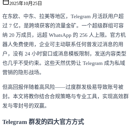
2025年10月25日
在东欧、中东、拉美等地区，Telegram 月活跃用户超
过 7 亿，是跨境获客的流量金矿。一个超级群组可容
纳 20 万成员，远超 WhatsApp 的 256 人上限。官方机
器人免费使用，企业可主动联系任何曾发过消息的用
户，没有 24 小时窗口或消息模板限制，发送内容类型
也几乎不受约束。这些天然优势让 Telegram 成为私域
营销的隐形战场。
但高回报伴随着高风险——过度群发极易导致账号被
封。本文将教你结合合规策略与专业工具，实现高效群
发与零封号的双赢。
Telegram 群发的四大官方方式