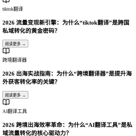
tiktok翻译
2026 流量变现新引擎：为什么“tiktok翻译”是跨国
私域转化的黄金密码？
阅读更多 →
跨境翻译器
2026 出海实战指南：为什么“跨境翻译器”是提升海
外获客转化率的关键？
阅读更多 →
AI翻译工具
2026 跨境出海效率革命：为什么“AI翻译工具”是私
域流量转化的核心驱动力？