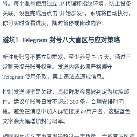
号。每个账号使用独立 IP 代理和指纹环境，防止设备
关联。设置完成后点击“开始群发”，系统将自动执行，
你可实时查看进度，随时暂停或修改内容。
避坑！Telegram 封号八大雷区与应对策略
新注册账号不要立即群发，至少养号 7-15 天，通过日
常聊天提升账号权重。发送内容必须严格遵守
Telegram 使用条款，禁止违法或违规信息。
控制发送频率是关键，高频群发容易被判定为垃圾邮
件。建议单账号日发不超过 300 条，合理安排时间
段。避免在消息中加入群链接或 @用户名，这些蓝色
文字会大幅增加封号概率。
相同图片或文字重复发送超过一定数量，会被官方风控