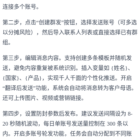
连接多个账号。
第二步，点击“创建群发”按钮，选择发送账号（可多选
以分摊风险），然后导入联系人列表或直接选择已有群
组。
第三步，编辑消息内容。支持创建多条模板并随机发
送，避免内容重复被系统识别。插入变量如 {姓名}、
{国家}、{产品}，实现千人千面的个性化推送。开启
“翻译后发送”功能，系统会自动将消息转为客户母语。
还可上传图片、视频或营销链接。
第四步，设置防封参数后发布。建议发送间隔设为 8-
20 秒随机波动，每日单账号发送量控制在 300 条以
内。开启多账号轮发功能，任务会自动分配到不同账