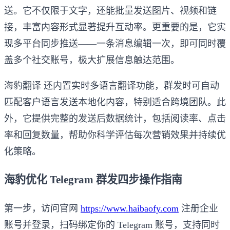
送。它不仅限于文字，还能批量发送图片、视频和链
接，丰富内容形式显著提升互动率。更重要的是，它实
现多平台同步推送——一条消息编辑一次，即可同时覆
盖多个社交账号，极大扩展信息触达范围。
海豹翻译 还内置实时多语言翻译功能，群发时可自动
匹配客户语言发送本地化内容，特别适合跨境团队。此
外，它提供完整的发送后数据统计，包括阅读率、点击
率和回复数量，帮助你科学评估每次营销效果并持续优
化策略。
海豹优化 Telegram 群发四步操作指南
第一步，访问官网
https://www.haibaofy.com
注册企业
账号并登录，扫码绑定你的 Telegram 账号，支持同时