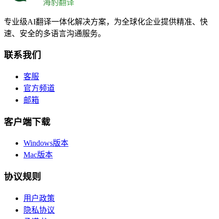
海豹翻译
专业级AI翻译一体化解决方案，为全球化企业提供精准、快
速、安全的多语言沟通服务。
联系我们
客服
官方频道
邮箱
客户端下载
Windows版本
Mac版本
协议规则
用户政策
隐私协议