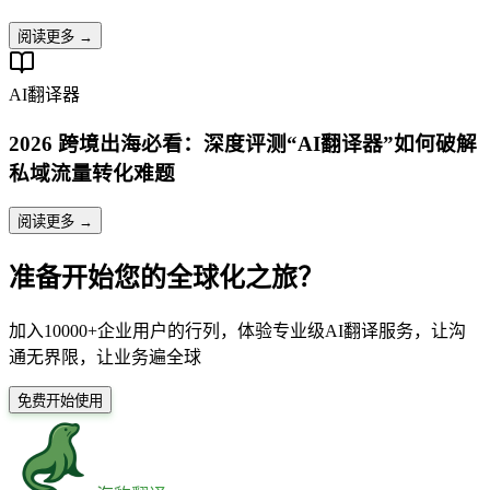
阅读更多 →
AI翻译器
2026 跨境出海必看：深度评测“AI翻译器”如何破解
私域流量转化难题
阅读更多 →
准备开始您的全球化之旅？
加入10000+企业用户的行列，体验专业级AI翻译服务，让沟
通无界限，让业务遍全球
免费开始使用