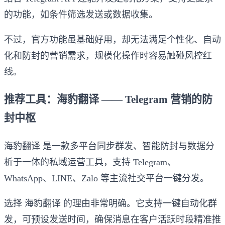
的功能，如条件筛选发送或数据收集。
不过，官方功能虽基础好用，却无法满足个性化、自动
化和防封的营销需求，规模化操作时容易触碰风控红
线。
推荐工具：海豹翻译 —— Telegram 营销的防
封中枢
海豹翻译 是一款多平台同步群发、智能防封与数据分
析于一体的私域运营工具，支持 Telegram、
WhatsApp、LINE、Zalo 等主流社交平台一键分发。
选择 海豹翻译 的理由非常明确。它支持一键自动化群
发，可预设发送时间，确保消息在客户活跃时段精准推