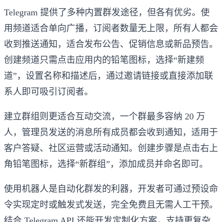
Telegram 提供了多种内置群发途径，但各有优劣。使
用频道适合单向广播，订阅者数量无上限，所有人都会
收到推送通知，适合发布公告、促销信息或新品预告。
创建频道只需点击应用内的铅笔图标，选择“新建频
道”，设置名称和描述后，通过邀请链接或直接添加联
系人即可吸引订阅者。
建立群组则更适合互动交流，一个群最多容纳 20 万
人，管理员发送的消息所有成员都会收到通知，适用于
客户答疑、社区运营或活动通知。创建步骤是点击右上
角铅笔图标，选择“新群组”，添加成员并命名即可。
使用机器人是自动化群发的利器，开发者可通过预设命
令实现定时或触发式发送，完全免费且无需人工干预。
结合 Telegram API 还能开发定制化方案，支持更复杂