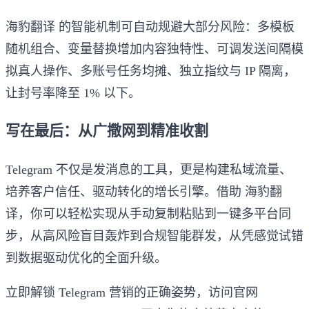
海豹翻译 的智能机制可自动规避大部分风险：多模板
随机组合、变量替换增加内容独特性、可调发送间隔模
拟真人操作、多账号任务均摊、独立指纹与 IP 隔离，
让封号率降至 1% 以下。
写在最后：从广撒网到精准收割
Telegram 不仅是发消息的工具，更是构建私域流量、
培养客户信任、驱动转化的增长引擎。借助 海豹翻
译，你可以轻松实现从手动复制粘贴到一键多平台同
步，从高风险盲目轰炸到合规智能群发，从凭感觉试错
到数据驱动优化的全面升级。
立即解锁 Telegram 营销的正确姿势，访问官网