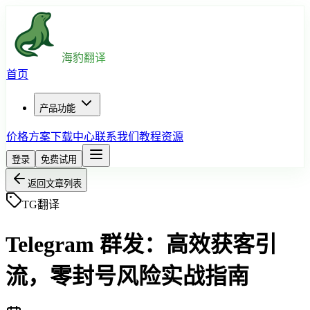
海豹翻译
首页
产品功能
价格方案
下载中心
联系我们
教程资源
登录
免费试用
返回文章列表
TG翻译
Telegram 群发：高效获客引
流，零封号风险实战指南