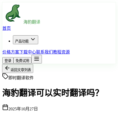
海豹翻译
首页
产品功能
价格方案
下载中心
联系我们
教程资源
登录
免费试用
返回文章列表
即时翻译软件
海豹翻译可以实时翻译吗？
2025年10月27日