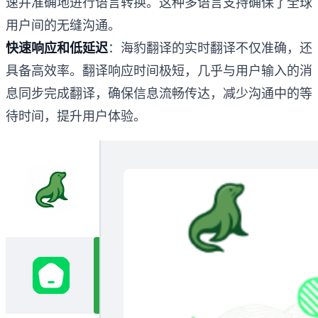
速并准确地进行语言转换。这种多语言支持确保了全球
用户间的无缝沟通。
快速响应和低延迟
：海豹翻译的实时翻译不仅准确，还
具备高效率。翻译响应时间极短，几乎与用户输入的消
息同步完成翻译，确保信息流畅传达，减少沟通中的等
待时间，提升用户体验。