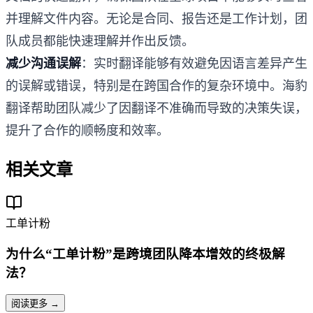
并理解文件内容。无论是合同、报告还是工作计划，团
队成员都能快速理解并作出反馈。
减少沟通误解
：实时翻译能够有效避免因语言差异产生
的误解或错误，特别是在跨国合作的复杂环境中。海豹
翻译帮助团队减少了因翻译不准确而导致的决策失误，
提升了合作的顺畅度和效率。
相关文章
工单计粉
为什么“工单计粉”是跨境团队降本增效的终极解
法？
阅读更多 →