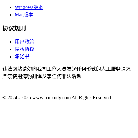
Windows版本
Mac版本
协议规则
用户政策
隐私协议
承诺书
违法网站请勿向我司工作人员发起任何形式的人工服务请求，
严禁使用海豹翻译从事任何非法活动
© 2024 - 2025 www.haibaofy.com All Rights Reserved