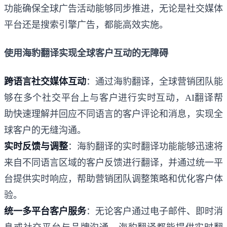
功能确保全球广告活动能够同步推进，无论是社交媒体
平台还是搜索引擎广告，都能高效实施。
使用海豹翻译实现全球客户互动的无障碍
跨语言社交媒体互动
：通过海豹翻译，全球营销团队能
够在多个社交平台上与客户进行实时互动，AI翻译帮
助快速理解并回应不同语言的客户评论和消息，实现全
球客户的无缝沟通。
实时反馈与调整
：海豹翻译的实时翻译功能能够迅速将
来自不同语言区域的客户反馈进行翻译，并通过统一平
台提供实时响应，帮助营销团队调整策略和优化客户体
验。
统一多平台客户服务
：无论客户通过电子邮件、即时消