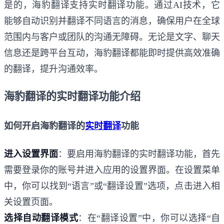
是的，海豹翻译支持实时翻译功能。通过AI技术，它
能够自动识别并翻译不同语言的消息，确保用户在全球
范围内与客户或团队的沟通无障碍。无论是文字、聊天
信息还是跨平台互动，海豹翻译都能即时提供高效准确
的翻译，提升沟通效率。
海豹翻译的实时翻译功能介绍
如何开启海豹翻译的
实时翻译
功能
进入设置界面
：要启用海豹翻译的实时翻译功能，首先
需要登录你的账号并进入应用的设置界面。在设置菜单
中，你可以找到“语言”或“翻译设置”选项，点击进入相
关设置页面。
选择自动翻译模式
：在“翻译设置”中，你可以选择“自