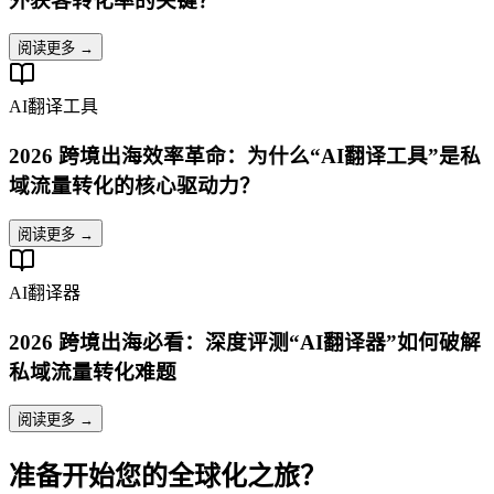
外获客转化率的关键？
阅读更多 →
AI翻译工具
2026 跨境出海效率革命：为什么“AI翻译工具”是私
域流量转化的核心驱动力？
阅读更多 →
AI翻译器
2026 跨境出海必看：深度评测“AI翻译器”如何破解
私域流量转化难题
阅读更多 →
准备开始您的全球化之旅？