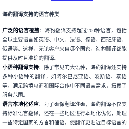
海豹翻译支持的语言种类
广泛的语言覆盖
：海豹翻译支持超过200种语言，包括
全球主要语言如英语、中文、法语、德语、西班牙语、
俄语等。这样，无论客户来自哪个国家，海豹翻译都能
提供及时且准确的翻译。
小语种翻译支持
：除了常见的大语种，海豹翻译还支持
多种小语种的翻译，如阿尔巴尼亚语、波斯语、泰语
等，满足跨境电商和国际合作中不同语言需求，拓宽了
服务范围。
语言本地化适应
：为了确保翻译准确，海豹翻译不仅支
持标准语言翻译，还在一些地区进行本地化优化，处理
一些特定国家的方言和俚语，使翻译更贴近目标语言的