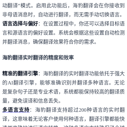
动翻译”模式。启用此功能后，海豹翻译会在你接收到
非母语消息时，自动进行翻译，而无需手动切换语言。
语言选择与偏好
：在设置过程中，你还可以选择目标语
言和源语言的偏好设置。系统会根据这些设置自动检测
并翻译消息，确保翻译效果符合你的需求。
海豹翻译实时翻译的精度和效率
精准的翻译引擎
：海豹翻译的实时翻译功能依托于强大
的AI翻译引擎，能够准确识别并翻译多种语言。无论
是复杂句子还是专业术语，系统都能保持较高的翻译质
量，避免误译和信息丢失。
多语言支持
：海豹翻译支持超过200种语言的实时翻
译，这意味着无论客户使用何种语言，翻译引擎都能快