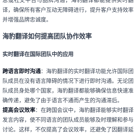
息或社交平台与品牌沟通，海豹翻译都能提供实时翻
译，确保所有客户互动无障碍进行，提升客户支持效率
并增强品牌忠诚度。
海豹翻译如何提高团队协作效率
实时翻译在国际团队中的应用
跨语言即时沟通
：海豹翻译的实时翻译功能允许国际团
队成员在没有语言障碍的情况下进行即时沟通。无论团
队成员身处哪个国家，海豹翻译都能够确保信息快速准
确传递，避免了由于语言不通而产生的沟通滞后。
提高会议效率
：在跨国会议中，海豹翻译能够实时翻译
发言内容，使不同语言的团队成员能够及时理解和参与
讨论。这样，不仅提高了会议效率，还避免了因翻译延