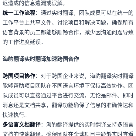
迟造成的信息遗漏或误解。
统一工作流程
：通过实时翻译，团队成员可以在统一的
工作平台上共享文件、讨论项目和解决问题，确保所有
语言背景的员工都能够顺畅合作，减少因沟通问题导致
的工作进度延误。
海豹翻译实时翻译加速跨国合作
跨国项目协作
：对于跨国企业来说，海豹翻译实时翻译
能够帮助项目团队在不同语言环境下保持高效协作。团
队成员可以直接通过平台进行交流，无论是邮件、即时
消息还是文档共享，翻译功能确保了信息的准确传达和
快速执行。
多语言文档翻译
：海豹翻译提供的实时翻译支持多语言
文档的快速翻译，确保团队在全球项目中能够实时查看