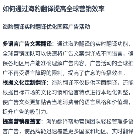
如何通过海豹翻译提高全球营销效率
海豹翻译实时翻译优化国际广告活动
多语言广告文案翻译
：通过海豹翻译的实时翻译功能，
全球营销团队可以快速将广告文案翻译成不同语言，确
保各地区用户能准确理解广告内容。广告活动的全球推
广不再受语言障碍的限制，提高了信息的传播效率。
根据文化定制翻译
：海豹翻译不仅提供字面翻译，还能
根据目标市场的文化习惯和语言特点进行本地化调整，
使广告文案更加贴合当地消费者的语言风格和价值观，
提升广告的吸引力。
提高营销覆盖面
：海豹翻译帮助营销团队轻松管理多语
言广告，使品牌能迅速覆盖更多国家和地区。实时翻译