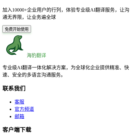
加入10000+企业用户的行列，体验专业级AI翻译服务，让沟
通无界限，让业务遍全球
免费开始使用
海豹翻译
专业级AI翻译一体化解决方案，为全球化企业提供精准、快
速、安全的多语言沟通服务。
联系我们
客服
官方频道
邮箱
客户端下载