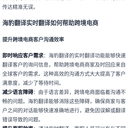
传达精准无误。
海豹翻译实时翻译如何帮助跨境电商
提升跨境电商客户沟通效率
即时响应客户需求
：海豹翻译的实时翻译功能能够快速
翻译客户的询问信息，帮助跨境电商商家及时回应来自
全球客户的需求。这种高效的沟通方式大大提高了客户
满意度，减少了等待时间。
减少语言障碍
：由于语言差异，跨境电商面临着沟通不
畅的问题。海豹翻译能够消除这些障碍，确保商家与客
户之间的对话能够快速准确地进行，避免因误解或翻译
错误导致的问题。