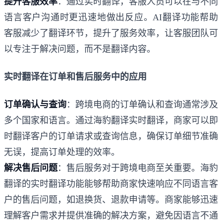
提升客服效率
：通过实时翻译，客服人员可以在与不同
语言客户沟通时更迅速地做出反应。AI翻译功能帮助
客服减少了翻译环节，提升了服务效率，让客服团队可
以专注于解决问题，而不是翻译内容。
实时翻译在订单和售后服务中的应用
订单确认与查询
：跨境电商的订单确认和查询通常涉及
多个国家和语言。通过海豹翻译实时翻译，商家可以即
时翻译客户的订单请求或查询信息，确保订单细节准确
无误，提高订单处理的效率。
解决售后问题
：售后服务对于跨境电商至关重要。海豹
翻译的实时翻译功能能够帮助商家快速响应不同语言客
户的售后问题，如退换货、退款申请等。商家能够迅速
理解客户需求并提供准确的解决方案，避免因语言不通