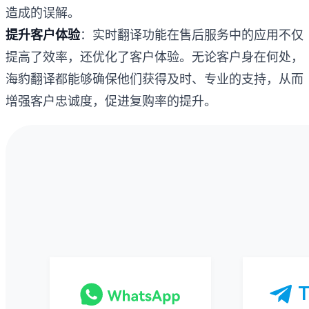
造成的误解。
提升客户体验
：实时翻译功能在售后服务中的应用不仅
提高了效率，还优化了客户体验。无论客户身在何处，
海豹翻译都能够确保他们获得及时、专业的支持，从而
增强客户忠诚度，促进复购率的提升。