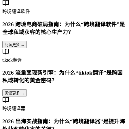
跨境翻译软件
2026 跨境电商破局指南：为什么“跨境翻译软件”是
全球私域获客的核心生产力？
阅读更多 →
tiktok翻译
2026 流量变现新引擎：为什么“tiktok翻译”是跨国
私域转化的黄金密码？
阅读更多 →
跨境翻译器
2026 出海实战指南：为什么“跨境翻译器”是提升海