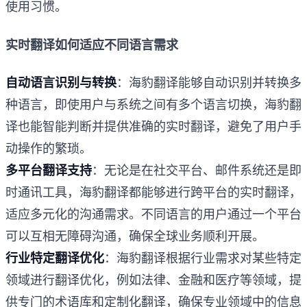
使用习惯。
实时翻译如何适应不同语言需求
自动语言识别与转换
：海豹翻译能够自动识别并转换多
种语言，即使用户与系统之间有多个语言切换，海豹翻
译也能智能判断并提供准确的实时翻译，避免了用户手
动操作的繁琐。
多平台翻译支持
：无论是在社交平台、邮件系统还是即
时通讯工具，海豹翻译都能够进行跨平台的实时翻译，
适应多元化的沟通需求。不同语言的用户通过一个平台
可以互相无障碍沟通，确保全球业务顺利开展。
行业特定翻译优化
：海豹翻译根据行业需求对某些特定
领域进行翻译优化，例如法律、金融和医疗等领域，提
供专门的术语库和定制化翻译，确保专业领域中的信息