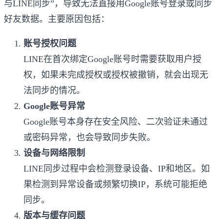
与LINE同步”，导致无法直接用Google账号登录或同步
好友数据。主要原因包括：
账号授权问题
LINE在首次绑定Google账号时需要获取用户授
权，如果未完成授权或授权被撤销，就会出现无
法同步的情况。
Google账号异常
Google账号本身存在安全风险、二次验证未通过
或密码异常，也会导致同步失败。
设备与网络限制
LINE同步过程中会检测登录设备、IP和地区。如
果检测到异常设备或频繁切换IP，系统可能拒绝
同步。
版本与缓存问题