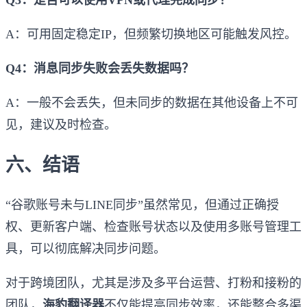
Q3：是否可以使用VPN或代理完成同步？
A：可用固定稳定IP，但频繁切换地区可能触发风控。
Q4：消息同步失败会丢失数据吗？
A：一般不会丢失，但未同步的数据在其他设备上不可
见，建议及时检查。
六、结语
“谷歌账号未与LINE同步”虽然常见，但通过正确授
权、更新客户端、检查账号状态以及使用多账号管理工
具，可以彻底解决同步问题。
对于跨境团队，尤其是涉及多平台运营、打粉和接粉的
团队，
海豹翻译器
不仅能提高同步效率，还能整合多渠