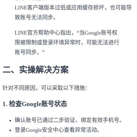
LINE客户端版本过低或应用缓存损坏，也可能导
致账号无法同步。
LINE官方帮助中心指出，“当Google账号权
限被限制或登录环境异常时，可能无法进行
账号同步。”
二、实操解决方案
针对不同原因，可以采取以下措施：
1. 检查Google账号状态
确认账号已通过二步验证、绑定有效手机号。
登录Google安全中心查看异常活动。