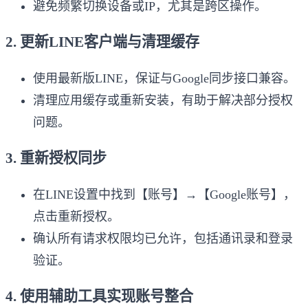
避免频繁切换设备或IP，尤其是跨区操作。
2. 更新LINE客户端与清理缓存
使用最新版LINE，保证与Google同步接口兼容。
清理应用缓存或重新安装，有助于解决部分授权
问题。
3. 重新授权同步
在LINE设置中找到【账号】→【Google账号】，
点击重新授权。
确认所有请求权限均已允许，包括通讯录和登录
验证。
4. 使用辅助工具实现账号整合