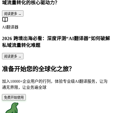
域流量转化的核心驱动力？
阅读更多 →
AI翻译器
2026 跨境出海必看：深度评测“AI翻译器”如何破解
私域流量转化难题
阅读更多 →
准备开始您的全球化之旅？
加入10000+企业用户的行列，体验专业级AI翻译服务，让沟
通无界限，让业务遍全球
免费开始使用