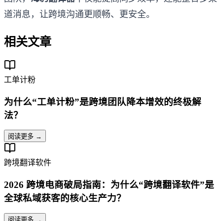
道消息，让跨境沟通更顺畅、更安全。
相关文章
工单计粉
为什么“工单计粉”是跨境团队降本增效的终极解
法？
阅读更多 →
跨境翻译软件
2026 跨境电商破局指南：为什么“跨境翻译软件”是
全球私域获客的核心生产力？
阅读更多 →