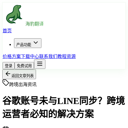
海豹翻译
首页
产品功能
价格方案
下载中心
联系我们
教程资源
登录
免费试用
返回文章列表
跨境出海资讯
谷歌账号未与LINE同步？跨境
运营者必知的解决方案