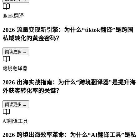
tiktok翻译
2026 流量变现新引擎：为什么“tiktok翻译”是跨国
私域转化的黄金密码？
阅读更多 →
跨境翻译器
2026 出海实战指南：为什么“跨境翻译器”是提升海
外获客转化率的关键？
阅读更多 →
AI翻译工具
2026 跨境出海效率革命：为什么“AI翻译工具”是私