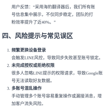
用户反馈：“采用海豹翻译器后，我们所有账
号信息集中展示，不仅同步稳定，团队的打
粉效率提升了近40%。”
四、风险提示与常见误区
频繁更换设备登录
会触发LINE风控，导致同步失败甚至账号锁定。
未完成授权或拒绝权限
很多人忽略LINE提示的权限请求，导致Google账
号无法读取好友数据。
多账号混乱操作
手动管理多个账号容易重复操作或漏接消息，增
加客户流失风险。