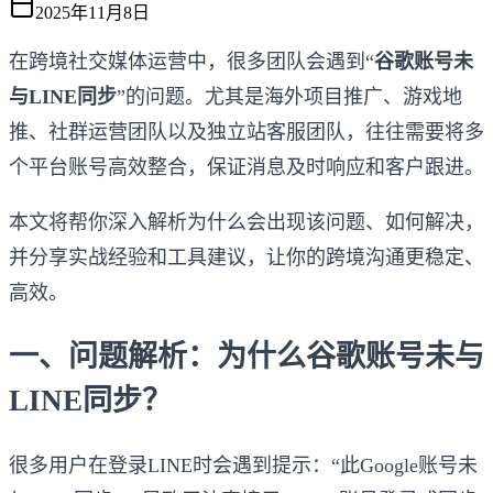
2025年11月8日
在跨境社交媒体运营中，很多团队会遇到“
谷歌账号未
与LINE同步
”的问题。尤其是海外项目推广、游戏地
推、社群运营团队以及独立站客服团队，往往需要将多
个平台账号高效整合，保证消息及时响应和客户跟进。
本文将帮你深入解析为什么会出现该问题、如何解决，
并分享实战经验和工具建议，让你的跨境沟通更稳定、
高效。
一、问题解析：为什么谷歌账号未与
LINE同步？
很多用户在登录LINE时会遇到提示：“此Google账号未