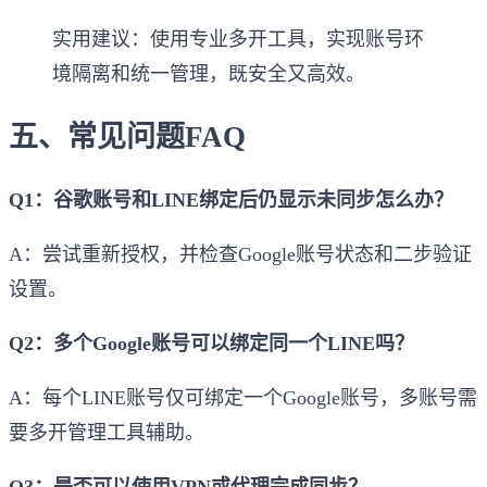
实用建议：使用专业多开工具，实现账号环
境隔离和统一管理，既安全又高效。
五、常见问题FAQ
Q1：谷歌账号和LINE绑定后仍显示未同步怎么办？
A：尝试重新授权，并检查Google账号状态和二步验证
设置。
Q2：多个Google账号可以绑定同一个LINE吗？
A：每个LINE账号仅可绑定一个Google账号，多账号需
要多开管理工具辅助。