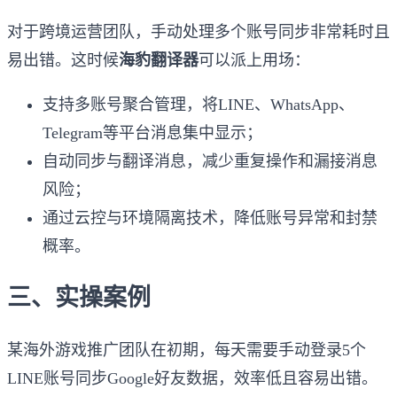
对于跨境运营团队，手动处理多个账号同步非常耗时且
易出错。这时候
海豹翻译器
可以派上用场：
支持多账号聚合管理，将LINE、WhatsApp、
Telegram等平台消息集中显示；
自动同步与翻译消息，减少重复操作和漏接消息
风险；
通过云控与环境隔离技术，降低账号异常和封禁
概率。
三、实操案例
某海外游戏推广团队在初期，每天需要手动登录5个
LINE账号同步Google好友数据，效率低且容易出错。