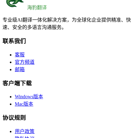
海豹翻译
专业级AI翻译一体化解决方案，为全球化企业提供精准、快
速、安全的多语言沟通服务。
联系我们
客服
官方频道
邮箱
客户端下载
Windows版本
Mac版本
协议规则
用户政策